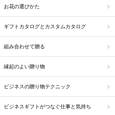
お花の選びかた
ギフトカタログとカスタムカタログ
組み合わせて贈る
縁起のよい贈り物
ビジネスの贈り物テクニック
ビジネスギフトがつなぐ仕事と気持ち