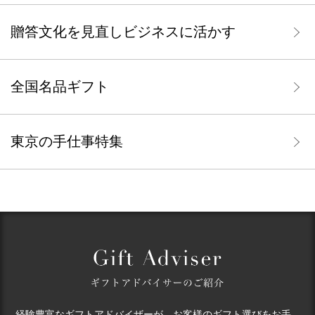
贈答文化を見直しビジネスに活かす
全国名品ギフト
東京の手仕事特集
経験豊富なギフトアドバイザーが、お客様のギフト選びをお手