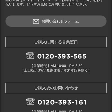
伝いします。どうぞお気軽にお問い合わせください。
お問い合わせフォーム
ご購入に関する営業窓口
【営業時間】AM 10:00 - PM 5:30
（土日祝 / GW / 夏期休暇 / 年末年始を除く）
ご購入後のお問い合わせ
【営業時間】AM 10:00 - PM 5:30