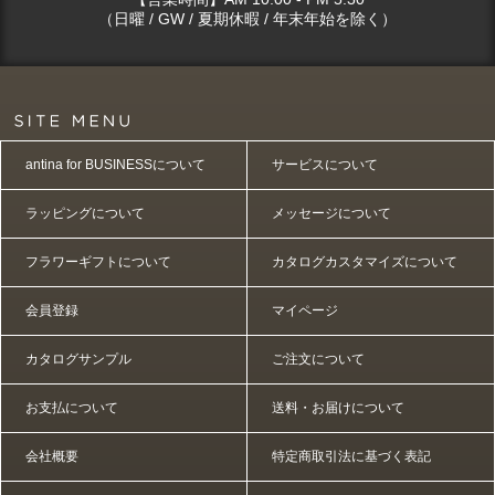
（日曜 / GW / 夏期休暇 / 年末年始を除く）
antina for BUSINESSについて
サービスについて
ラッピングについて
メッセージについて
フラワーギフトについて
カタログカスタマイズについて
会員登録
マイページ
カタログサンプル
ご注文について
お支払について
送料・お届けについて
会社概要
特定商取引法に基づく表記