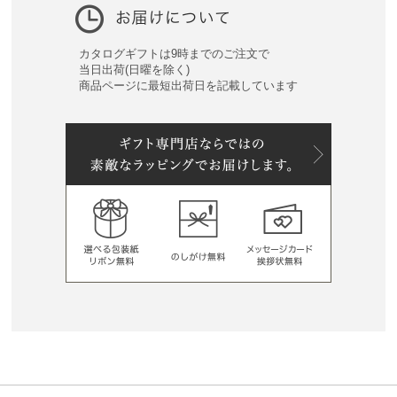
カタログギフトは9時までのご注文で
当日出荷(日曜を除く)
商品ページに最短出荷日を記載しています