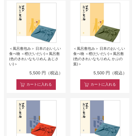
＜風呂敷包み＞ 日本のおいしい
＜風呂敷包み＞ 日本のおいしい
食べ物 ＜橙(だいだい)＋風呂敷
食べ物 ＜橙(だいだい)＋風呂敷
(色のきれいなちりめん あじさ
(色のきれいなちりめん かぶの
い)＞
葉)＞
5,500
円（税込）
5,500
円（税込）
カート
に入れる
カート
に入れる