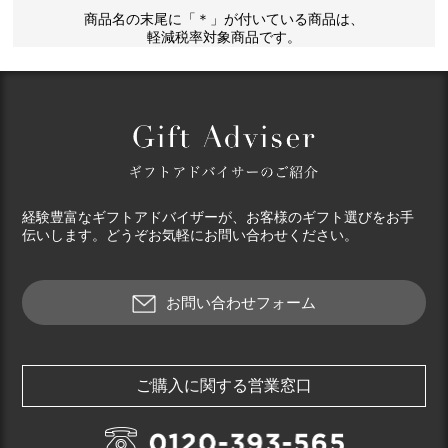
商品名の末尾に「＊」が付いている商品は、
軽減税率対象商品です。
経験豊富なギフトアドバイザーが、お客様のギフト選びをお手
伝いします。どうぞお気軽にお問い合わせください。
お問い合わせフォーム
ご購入に関する営業窓口