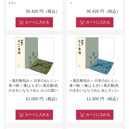
い)＞
＞
35,420
円（税込）
35,420
円（税込）
カート
に入れる
カート
に入れる
＜風呂敷包み＞ 日本のおいしい
＜風呂敷包み＞ 日本のおいしい
食べ物 ＜蓬(よもぎ)＋風呂敷(色
食べ物 ＜蓬(よもぎ)＋風呂敷(色
のきれいなちりめん かぶの葉)＞
のきれいなちりめん あじさい)＞
11,000
円（税込）
11,000
円（税込）
カート
に入れる
カート
に入れる