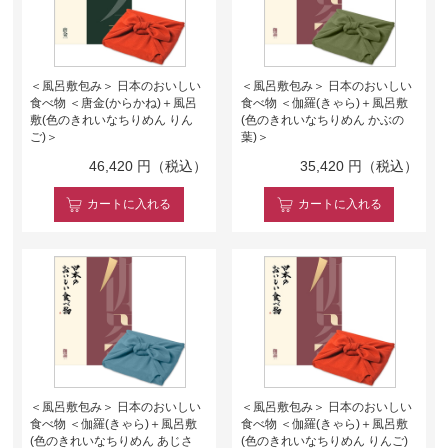
＜風呂敷包み＞ 日本のおいしい
＜風呂敷包み＞ 日本のおいしい
食べ物 ＜唐金(からかね)＋風呂
食べ物 ＜伽羅(きゃら)＋風呂敷
敷(色のきれいなちりめん りん
(色のきれいなちりめん かぶの
ご)＞
葉)＞
46,420
円（税込）
35,420
円（税込）
カート
に入れる
カート
に入れる
＜風呂敷包み＞ 日本のおいしい
＜風呂敷包み＞ 日本のおいしい
食べ物 ＜伽羅(きゃら)＋風呂敷
食べ物 ＜伽羅(きゃら)＋風呂敷
(色のきれいなちりめん あじさ
(色のきれいなちりめん りんご)