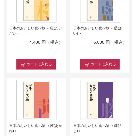
日本のおいしい食べ物 ＜橙(だい
日本のおいしい食べ物 ＜藍(あ
だい)＞
い)＞
4,400
円（税込）
6,600
円（税込）
カート
に入れる
カート
に入れる
日本のおいしい食べ物 ＜茜(あか
日本のおいしい食べ物 ＜藤(ふ
ね)＞
じ)＞