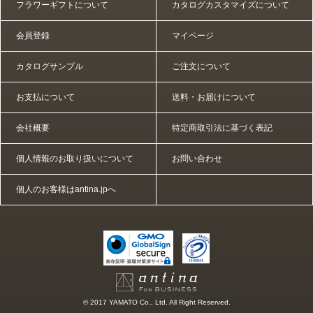
フラワーギフトについて
カタログカスタマイズについて
会員登録
マイページ
カタログサンプル
ご注文について
お支払について
送料・お届けについて
会社概要
特定商取引法に基づく表記
個人情報のお取り扱いについて
お問い合わせ
個人のお客様はantina.jpへ
© 2017 YAMATO Co., Ltd. All Right Reserved.