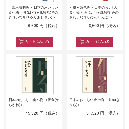
＜風呂敷包み＞ 日本のおいしい
＜風呂敷包み＞ 日本のおいしい
食べ物 ＜蓮(はす)＋風呂敷(色の
食べ物 ＜蓮(はす)＋風呂敷(色の
きれいなちりめん あじさい)＞
きれいなちりめん りんご)＞
6,600
円（税込）
6,600
円（税込）
カート
に入れる
カート
に入れる
日本のおいしい食べ物 ＜唐金(か
日本のおいしい食べ物 ＜伽羅(き
らかね)＞
ゃら)＞
45,320
円（税込）
34,320
円（税込）