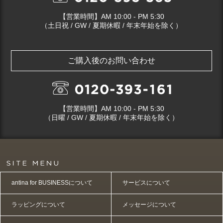
【営業時間】AM 10:00 - PM 5:30
（土日祝 / GW / 夏期休暇 / 年末年始を除く）
ご購入後のお問い合わせ
【営業時間】AM 10:00 - PM 5:30
（日曜 / GW / 夏期休暇 / 年末年始を除く）
antina for BUSINESSについて
サービスについて
ラッピングについて
メッセージについて