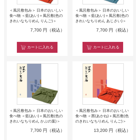
＜風呂敷包み＞ 日本のおいしい
＜風呂敷包み＞ 日本のおいしい
食べ物 ＜藍(あい)＋風呂敷(色の
食べ物 ＜藍(あい)＋風呂敷(色の
きれいなちりめん りんご)＞
きれいなちりめん あじさい)＞
7,700
円（税込）
7,700
円（税込）
カート
に入れる
カート
に入れる
＜風呂敷包み＞ 日本のおいしい
＜風呂敷包み＞ 日本のおいしい
食べ物 ＜藍(あい)＋風呂敷(色の
食べ物 ＜茜(あかね)＋風呂敷(色
きれいなちりめん かぶの葉)＞
のきれいなちりめん りんご)＞
7,700
円（税込）
13,200
円（税込）