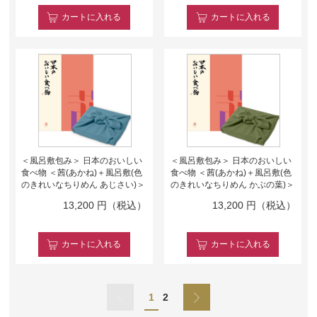
カート
に入れる
カート
に入れる
＜風呂敷包み＞ 日本のおいしい
＜風呂敷包み＞ 日本のおいしい
食べ物 ＜茜(あかね)＋風呂敷(色
食べ物 ＜茜(あかね)＋風呂敷(色
のきれいなちりめん あじさい)＞
のきれいなちりめん かぶの葉)＞
13,200
円（税込）
13,200
円（税込）
カート
に入れる
カート
に入れる
1
2