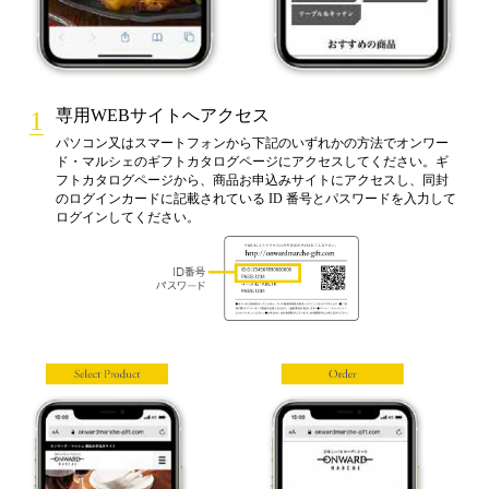
専用WEBサイトへアクセス
パソコン又はスマートフォンから下記のいずれかの方法でオンワー
ド・マルシェのギフトカタログページにアクセスしてください。ギ
フトカタログページから、商品お申込みサイトにアクセスし、同封
のログインカードに記載されている ID 番号とパスワードを入力して
ログインしてください。