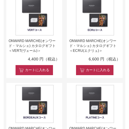
ONWARD MARCHE(オンワー
ONWARD MARCHE(オンワー
ド・マルシェ) カタログギフト
ド・マルシェ) カタログギフト
＜VERT(ヴェール)＞
＜ECRU(エクリュ)＞
4,400
円（税込）
6,600
円（税込）
カート
に入れる
カート
に入れる
ONWARD MARCHE(オンワー
ONWARD MARCHE(オンワー