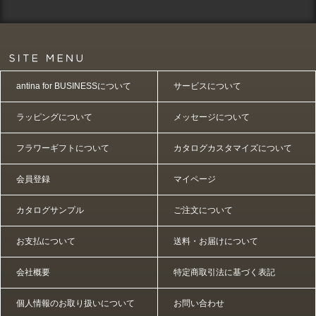
antina for BUSINESSについて
サービスについて
ラッピングについて
メッセージについて
フラワーギフトについて
カタログカスタマイズについて
会員登録
マイページ
カタログサンプル
ご注文について
お支払について
送料・お届けについて
会社概要
特定商取引法に基づく表記
個人情報のお取り扱いについて
お問い合わせ