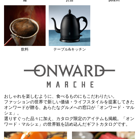
飲料
テーブル&キッチン
おしゃれを楽しむように、食べるものにもこだわりたい。
ファッションの世界で新しい価値・ライフスタイルを提案してきた
オンワードが贈る、あらたなグルメへの窓口が「オンワード・マル
シェ」。
選りすぐった品々に加え、カタログ限定のアイテムも掲載。「オン
ワード・マルシェ」の世界観を詰め込んだギフトカタログです。