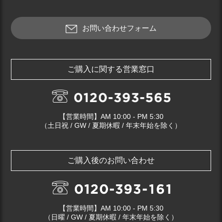
お問い合わせフォーム
ご購入に関する営業窓口
【営業時間】AM 10:00 - PM 5:30
（土日祝 / GW / 夏期休暇 / 年末年始を除く）
ご購入後のお問い合わせ
【営業時間】AM 10:00 - PM 5:30
（日曜 / GW / 夏期休暇 / 年末年始を除く）