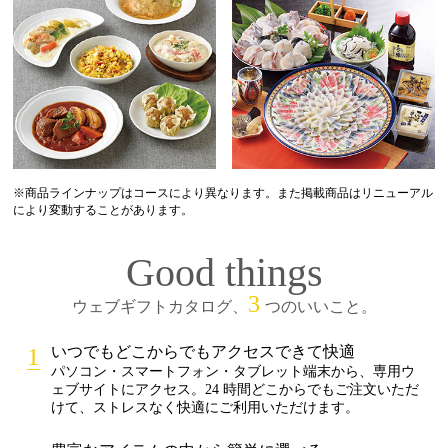
※商品ラインナップはコースにより異なります。また掲載商品はリニューアル
により変動することがあります。
Good things
3
ウェブギフトカタログ、
つのいいこと。
いつでもどこからでもアクセスできて快適
パソコン・スマートフォン・タブレット端末から、専用ウ
ェブサイトにアクセス。24 時間どこからでもご注文いただ
けて、ストレスなく快適にご利用いただけます。