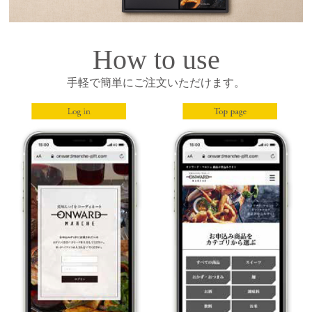
How to use
手軽で簡単にご注文いただけます。