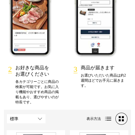
お好きな商品を
商品が届きます
お選びください
お選びいただいた商品は約2
週間ほどでお手元に届きま
各カテゴリーごとに商品の
す。
検索が可能です。お気に入
り機能やおすすめ商品の掲
載もあり、選びやすいのが
特長です。
表示方法