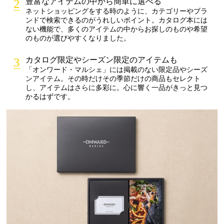
豊富なアイテムの中から簡単に選べる
ネットショッピングをする時のように、カテゴリーやブラ
ンドで検索できるのがうれしいポイント。カタログ本には
ない機能で、多くのアイテムの中からお探しのものや希望
のものが選びやすくなりました。
カタログ限定やシーズン限定のアイテムも
「オンワード・マルシェ」には掲載のない限定品やシーズ
ンアイテム。その時だけその季節だけの商品もセレクト
し、アイテムはさらに多彩に。心に響く一品がきっと見つ
かるはずです。