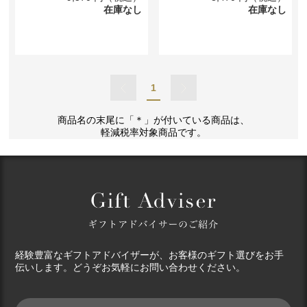
在庫なし
在庫なし
1
商品名の末尾に「＊」が付いている商品は、
軽減税率対象商品です。
経験豊富なギフトアドバイザーが、お客様のギフト選びをお手
伝いします。どうぞお気軽にお問い合わせください。