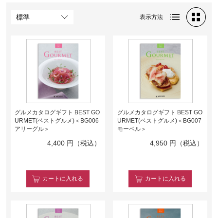
表示方法
グルメカタログギフト BEST GO
グルメカタログギフト BEST GO
URMET(ベストグルメ)＜BG006
URMET(ベストグルメ)＜BG007
アリーグル＞
モーベル＞
4,400
円（税込）
4,950
円（税込）
カート
に入れる
カート
に入れる