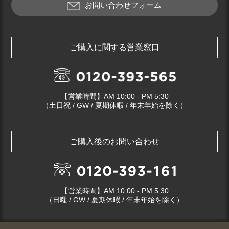
お問い合わせフォーム
ご購入に関する営業窓口
【営業時間】AM 10:00 - PM 5:30
（土日祝 / GW / 夏期休暇 / 年末年始を除く）
ご購入後のお問い合わせ
【営業時間】AM 10:00 - PM 5:30
（日曜 / GW / 夏期休暇 / 年末年始を除く）