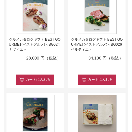
グルメカタログギフト BEST GO
グルメカタログギフト BEST GO
URMET(ベストグルメ)＜BG024
URMET(ベストグルメ)＜BG026
ナヴィエ＞
ベルティエ＞
28,600
円（税込）
34,100
円（税込）
カート
に入れる
カート
に入れる