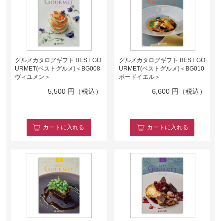
グルメカタログギフト BEST GO
グルメカタログギフト BEST GO
URMET(ベストグルメ)＜BG008
URMET(ベストグルメ)＜BG010
ヴィユメン＞
ボードイエル＞
5,500
円（税込）
6,600
円（税込）
カート
に入れる
カート
に入れる