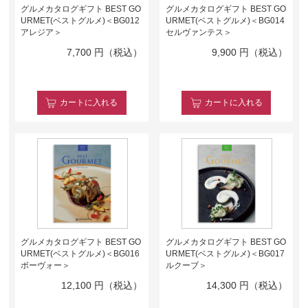
グルメカタログギフト BEST GO
グルメカタログギフト BEST GO
URMET(ベストグルメ)＜BG012
URMET(ベストグルメ)＜BG014
アレジア＞
セルヴァンテス＞
7,700
円（税込）
9,900
円（税込）
カート
に入れる
カート
に入れる
グルメカタログギフト BEST GO
グルメカタログギフト BEST GO
URMET(ベストグルメ)＜BG016
URMET(ベストグルメ)＜BG017
ボーヴォー＞
ルクーブ＞
12,100
円（税込）
14,300
円（税込）