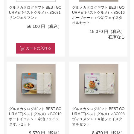
グルメカタログギフト BEST GO
グルメカタログギフト BEST GO
URMET(ベストグルメ)＜BG031
URMET(ベストグルメ) ＜BG016
サンジェルマン＞
ボーヴォー＞＋今治フェイスタ
オルセット
56,100
円（税込）
15,070
円（税込）
在庫なし
カート
に入れる
グルメカタログギフト BEST GO
グルメカタログギフト BEST GO
URMET(ベストグルメ) ＜BG010
URMET(ベストグルメ) ＜BG008
ボードイエル＞＋今治フェイス
ヴィユメン＞＋今治フェイスタ
タオルセット
オルセット
9,570
円（税込）
8,470
円（税込）