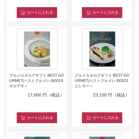
カート
に入れる
カート
に入れる
グルメカタログギフト BEST GO
グルメカタログギフト BEST GO
URMET(ベストグルメ)＜BG019
URMET(ベストグルメ)＜BG021
オルデネ＞
ピレネー＞
17,600
円（税込）
23,100
円（税込）
カート
に入れる
カート
に入れる