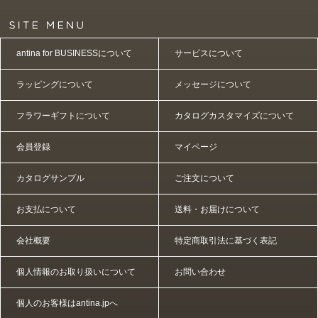
antina for BUSINESSについて
サービスについて
ラッピングについて
メッセージについて
フラワーギフトについて
カタログカスタマイズについて
会員登録
マイページ
カタログサンプル
ご注文について
お支払について
送料・お届けについて
会社概要
特定商取引法に基づく表記
個人情報のお取り扱いについて
お問い合わせ
個人のお客様はantina.jpへ