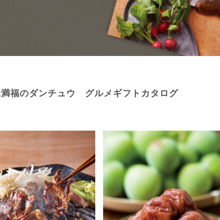
味満福のダンチュウ グルメギフトカタログ