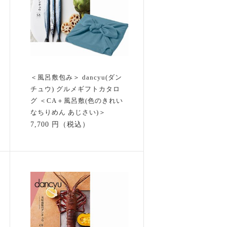
＜風呂敷包み＞ dancyu(ダン
チュウ) グルメギフトカタロ
グ ＜CA＋風呂敷(色のきれい
なちりめん あじさい)＞
7,700 円（税込）