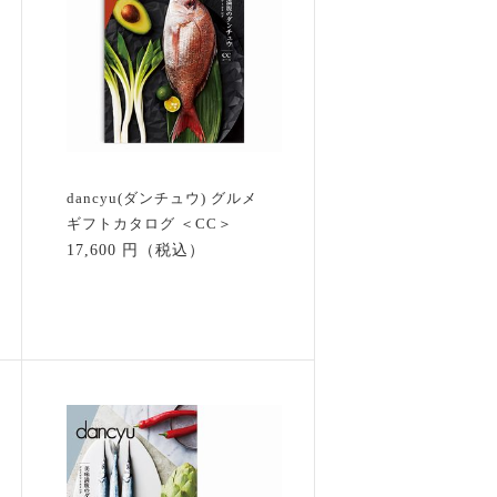
dancyu(ダンチュウ) グルメ
ギフトカタログ ＜CC＞
17,600 円（税込）