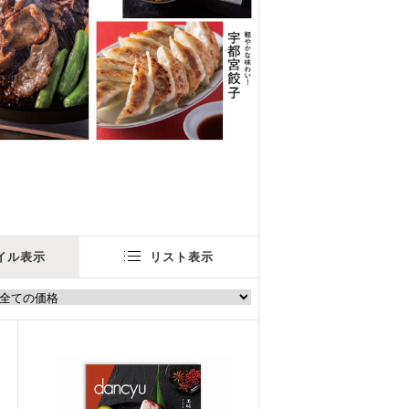
イル表示
リスト表示