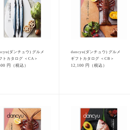
ancyu(ダンチュウ) グルメ
dancyu(ダンチュウ) グルメ
フトカタログ ＜CA＞
ギフトカタログ ＜CB＞
,600 円（税込）
12,100 円（税込）