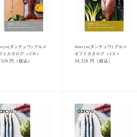
ancyu(ダンチュウ) グルメ
dancyu(ダンチュウ) グルメ
フトカタログ ＜CD＞
ギフトカタログ ＜CE＞
3,320 円（税込）
34,320 円（税込）