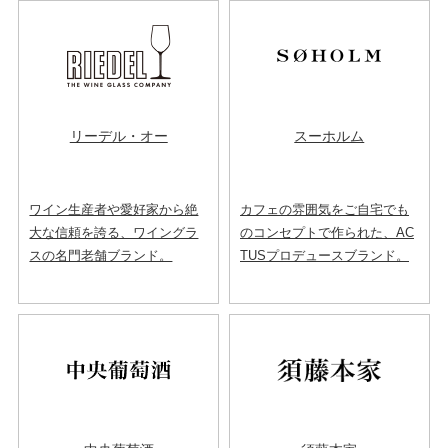
リーデル・オー
スーホルム
ワイン生産者や愛好家から絶
カフェの雰囲気をご自宅でも
大な信頼を誇る、ワイングラ
のコンセプトで作られた、AC
スの名門老舗ブランド。
TUSプロデュースブランド。