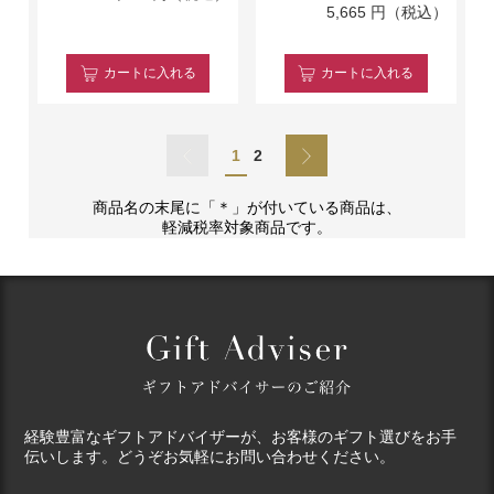
5,665
円（税込）
カート
に入れる
カート
に入れる
1
2
商品名の末尾に「＊」が付いている商品は、
軽減税率対象商品です。
経験豊富なギフトアドバイザーが、お客様のギフト選びをお手
伝いします。どうぞお気軽にお問い合わせください。