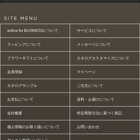
antina for BUSINESSについて
サービスについて
ラッピングについて
メッセージについて
フラワーギフトについて
カタログカスタマイズについて
会員登録
マイページ
カタログサンプル
ご注文について
お支払について
送料・お届けについて
会社概要
特定商取引法に基づく表記
個人情報のお取り扱いについて
お問い合わせ