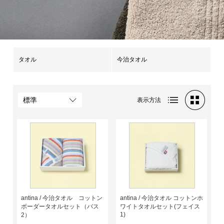
タオル
今治タオル
表示方法
antina / 今治タオル コットン
antina / 今治タオル コットンホ
ボーダータオルセット（バス
ワイトタオルセット(フェイス
1)
2）