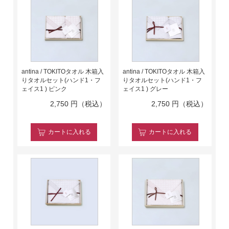
antina / TOKITOタオル 木箱入
antina / TOKITOタオル 木箱入
りタオルセット(ハンド1・フ
りタオルセット(ハンド1・フ
ェイス1 ) ピンク
ェイス1 ) グレー
2,750
円（税込）
2,750
円（税込）
カート
に入れる
カート
に入れる