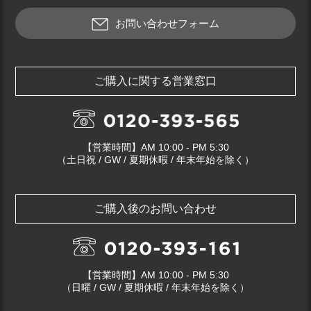
お問い合わせフォーム
ご購入に関する営業窓口
【営業時間】AM 10:00 - PM 5:30
（土日祝 / GW / 夏期休暇 / 年末年始を除く）
ご購入後のお問い合わせ
【営業時間】AM 10:00 - PM 5:30
（日曜 / GW / 夏期休暇 / 年末年始を除く）