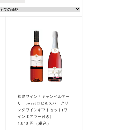
都農ワイン / キャンベルアー
リーSweetロゼ＆スパークリ
ングワインギフトセット(ワ
インポアラー付き)
4,840 円（税込）