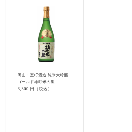
岡山・室町酒造 純米大吟醸
ゴールド雄町米の里
3,300 円（税込）