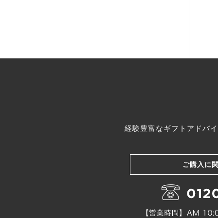
経験豊富なギフトアドバイ
ご購入に