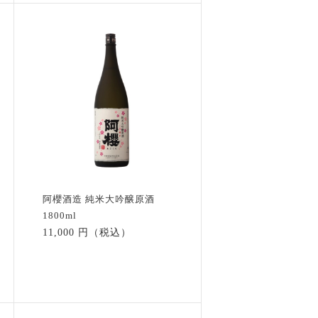
阿櫻酒造 純米大吟醸原酒
1800ml
11,000 円（税込）