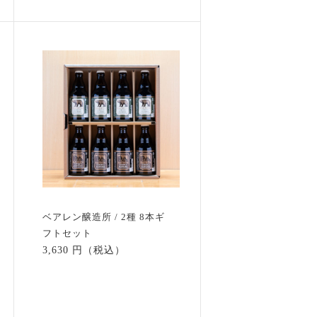
ベアレン醸造所 / 2種 8本ギ
フトセット
3,630 円（税込）