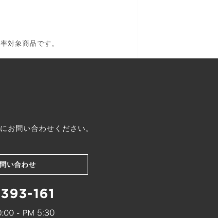
税率対象商品です。
にお問い合わせください。
問い合わせ