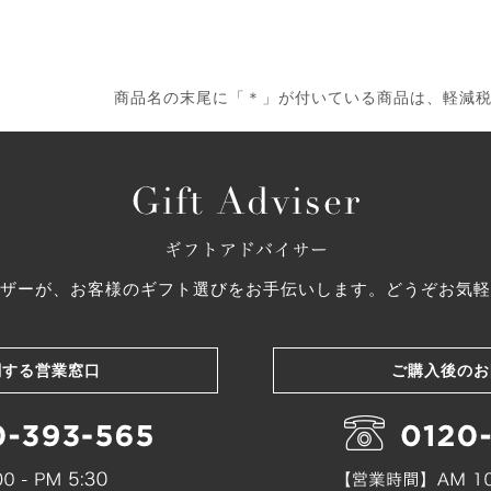
商品名の末尾に「＊」が付いている商品は、軽減
ザーが、お客様のギフト選びをお手伝いします。どうぞお気軽
関する営業窓口
ご購入後のお