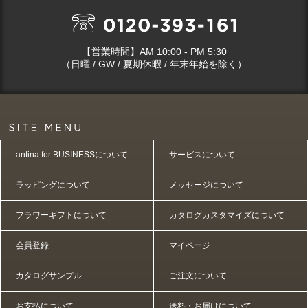
【営業時間】AM 10:00 - PM 5:30
（日曜 / GW / 夏期休暇 / 年末年始を除く）
antina for BUSINESSについて
サービスについて
ラッピングについて
メッセージについて
フラワーギフトについて
カタログカスタマイズについて
会員登録
マイページ
カタログサンプル
ご注文について
お支払について
送料・お届けについて