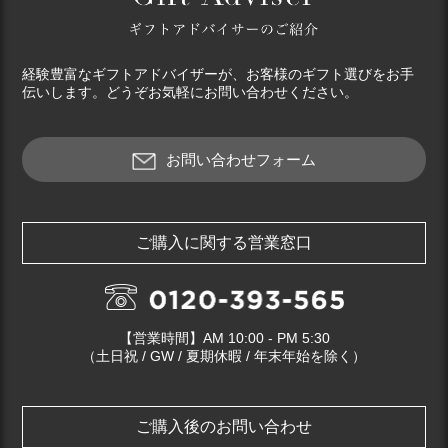
経験豊富なギフトアドバイザーが、お客様のギフト選びをお手
伝いします。どうぞお気軽にお問い合わせください。
お問い合わせフォーム
ご購入に関する営業窓口
【営業時間】AM 10:00 - PM 5:30
（土日祝 / GW / 夏期休暇 / 年末年始を除く）
ご購入後のお問い合わせ