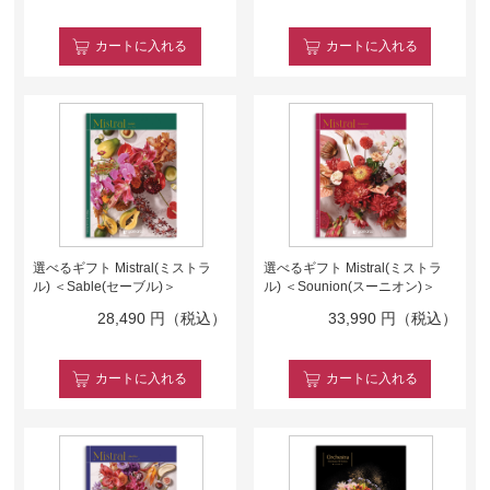
カート
に入れる
カート
に入れる
選べるギフト Mistral(ミストラ
選べるギフト Mistral(ミストラ
ル) ＜Sable(セーブル)＞
ル) ＜Sounion(スーニオン)＞
28,490
円（税込）
33,990
円（税込）
カート
に入れる
カート
に入れる