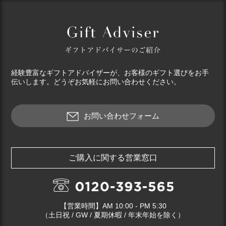
経験豊富なギフトアドバイザーが、お客様のギフト選びをお手
伝いします。どうぞお気軽にお問い合わせください。
お問い合わせフォーム
ご購入に関する営業窓口
【営業時間】AM 10:00 - PM 5:30
（土日祝 / GW / 夏期休暇 / 年末年始を除く）