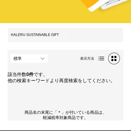
HALERU SUSTAINABLE GIFT
表示方法
該当件数
0件
です。
他の検索キーワードより再度検索をしてください。
商品名の末尾に「＊」が付いている商品は、
軽減税率対象商品です。