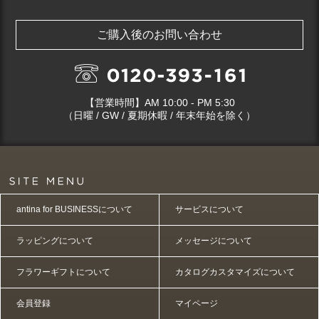
ご購入後のお問い合わせ
【営業時間】AM 10:00 - PM 5:30
（日曜 / GW / 夏期休暇 / 年末年始を除く）
antina for BUSINESSについて
サービスについて
ラッピングについて
メッセージについて
フラワーギフトについて
カタログカスタマイズについて
会員登録
マイページ