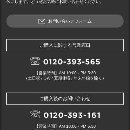
伝いします。どうぞお気軽にお問い合わせください。
お問い合わせフォーム
ご購入に関する営業窓口
【営業時間】AM 10:00 - PM 5:30
（土日祝 / GW / 夏期休暇 / 年末年始を除く）
ご購入後のお問い合わせ
【営業時間】AM 10:00 - PM 5:30