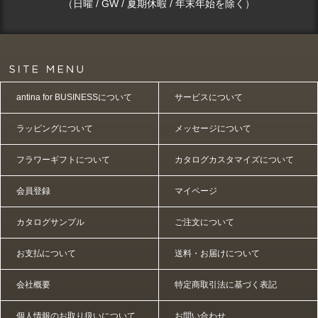
（日曜 / GW / 夏期休暇 / 年末年始を除く）
antina for BUSINESSについて
サービスについて
ラッピングについて
メッセージについて
フラワーギフトについて
カタログカスタマイズについて
会員登録
マイページ
カタログサンプル
ご注文について
お支払について
送料・お届けについて
会社概要
特定商取引法に基づく表記
個人情報のお取り扱いについて
お問い合わせ