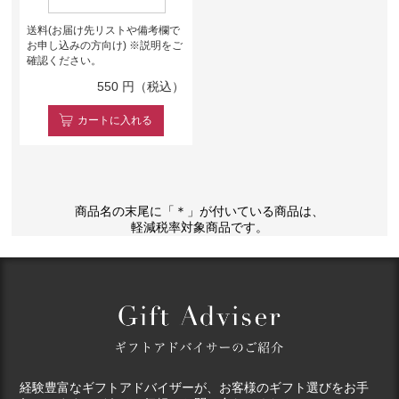
送料(お届け先リストや備考欄で
お申し込みの方向け) ※説明をご
確認ください。
550
円（税込）
カート
に入れる
商品名の末尾に「＊」が付いている商品は、
軽減税率対象商品です。
経験豊富なギフトアドバイザーが、お客様のギフト選びをお手