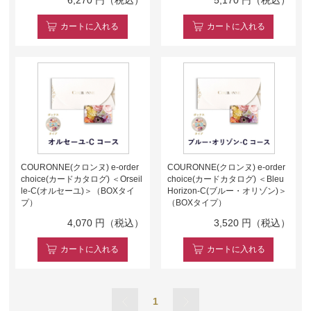
カート
に入れる
カート
に入れる
COURONNE(クロンヌ) e-order
COURONNE(クロンヌ) e-order
choice(カードカタログ) ＜Orseil
choice(カードカタログ) ＜Bleu
le-C(オルセーユ)＞（BOXタイ
Horizon-C(ブルー・オリゾン)＞
プ）
（BOXタイプ）
4,070
円（税込）
3,520
円（税込）
カート
に入れる
カート
に入れる
1