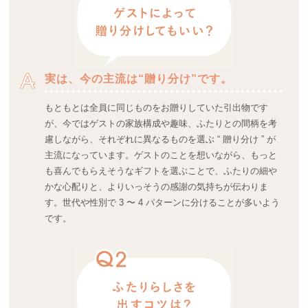
実は、今の主流は“贈り分け”です。
もともとは全員に同じものをお贈りしていた引出物です
が、今ではゲストの家族構成や趣味、ふたりとの間柄を考
慮しながら、それぞれに異なるものを選ぶ “ 贈り分け ” が
主流になっています。ゲストのことを想いながら、もっと
も喜んでもらえそうなギフトを選ぶことで、ふたりの細や
かな心配りと、よりいっそうの感謝の気持ちが伝わりま
す。世代や性別で 3 〜 4 パターンに分けることが多いよう
です。