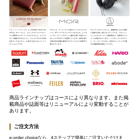
商品ラインナップはコースにより異なります。また掲
載商品や誌面等はリニューアルにより変動することが
あります。
ご注文方法
e-order choiceなら、4ステップで簡単にご注文いただけま