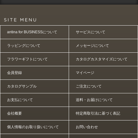
antina for BUSINESSについて
サービスについて
ラッピングについて
メッセージについて
フラワーギフトについて
カタログカスタマイズについて
会員登録
マイページ
カタログサンプル
ご注文について
お支払について
送料・お届けについて
会社概要
特定商取引法に基づく表記
個人情報のお取り扱いについて
お問い合わせ