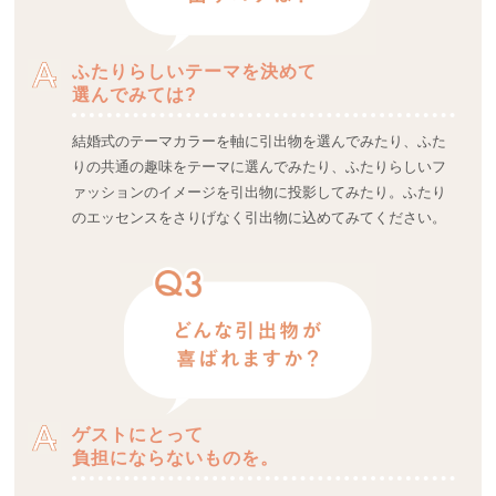
ふたりらしいテーマを決めて
選んでみては?
結婚式のテーマカラーを軸に引出物を選んでみたり、ふた
りの共通の趣味をテーマに選んでみたり、ふたりらしいフ
ァッションのイメージを引出物に投影してみたり。ふたり
のエッセンスをさりげなく引出物に込めてみてください。
ゲストにとって
負担にならないものを。