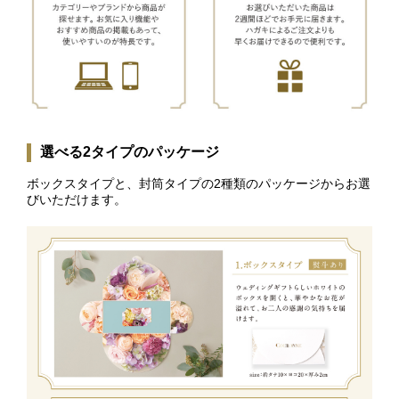
選べる2タイプのパッケージ
ボックスタイプと、封筒タイプの2種類のパッケージからお選
びいただけます。