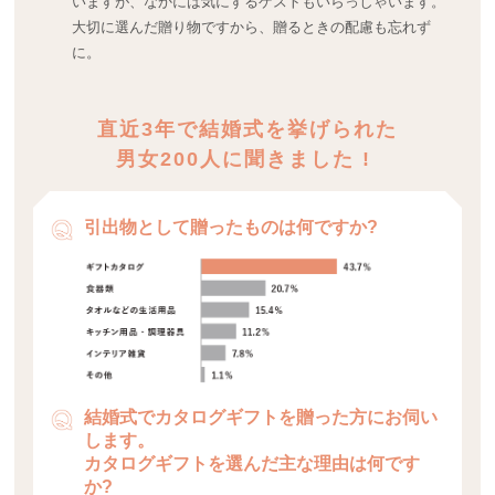
いますが、なかには気にするゲストもいらっしゃいます。
大切に選んだ贈り物ですから、贈るときの配慮も忘れず
に。
直近3年で結婚式を挙げられた
男女200人に聞きました !
引出物として贈ったものは何ですか?
結婚式でカタログギフトを贈った方にお伺い
します。
カタログギフトを選んだ主な理由は何です
か?