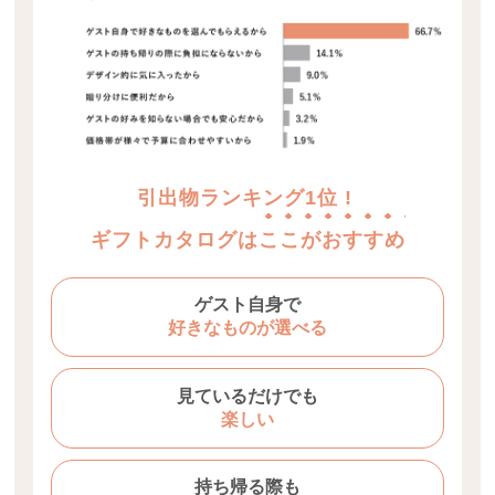
引出物ランキング1位 !
ギフトカタログは
ここがおすすめ
ゲスト自身で
好きなものが選べる
見ているだけでも
楽しい
持ち帰る際も