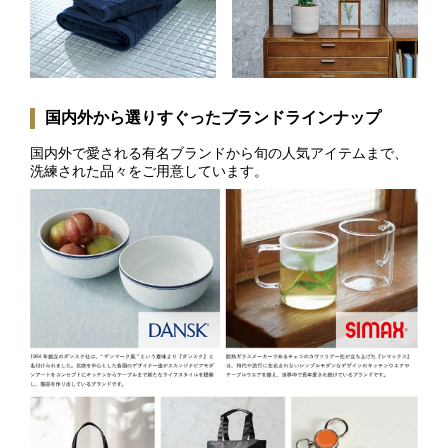
国内外から選りすぐったブランドラインナップ
国内外で愛される有名ブランドから旬の人気アイテムまで、
洗練された品々をご用意しています。