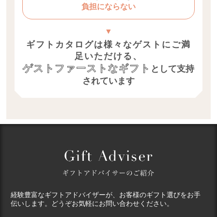
負担にならない
ギフトカタログは様々なゲストにご満
足いただける、
ゲストファーストなギフト
として支持
されています
経験豊富なギフトアドバイザーが、お客様のギフト選びをお手
伝いします。どうぞお気軽にお問い合わせください。