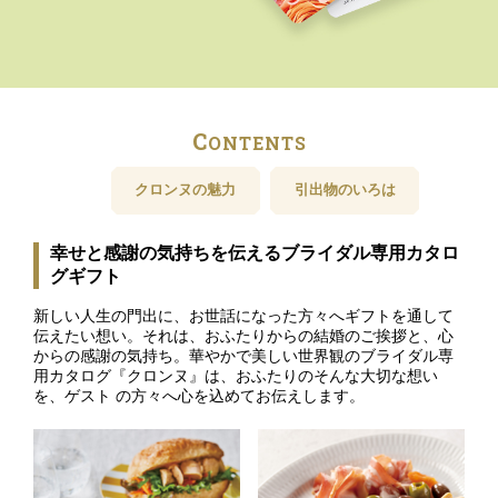
C
ONTENTS
クロンヌの魅力
引出物のいろは
幸せと感謝の気持ちを伝えるブライダル専用カタロ
グギフト
新しい人生の門出に、お世話になった方々へギフトを通して
伝えたい想い。それは、おふたりからの結婚のご挨拶と、心
からの感謝の気持ち。華やかで美しい世界観のブライダル専
用カタログ『クロンヌ』は、おふたりのそんな大切な想い
を、ゲスト の方々へ心を込めてお伝えします。