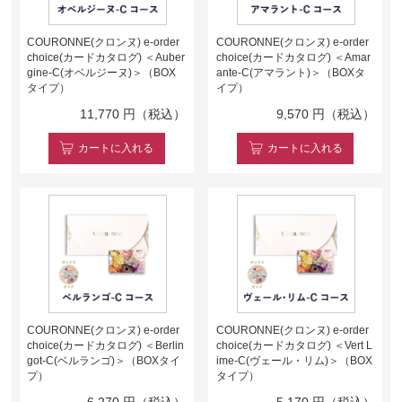
COURONNE(クロンヌ) e-order
COURONNE(クロンヌ) e-order
choice(カードカタログ) ＜Auber
choice(カードカタログ) ＜Amar
gine-C(オベルジーヌ)＞（BOX
ante-C(アマラント)＞（BOXタ
タイプ）
イプ）
11,770
円（税込）
9,570
円（税込）
カート
に入れる
カート
に入れる
COURONNE(クロンヌ) e-order
COURONNE(クロンヌ) e-order
choice(カードカタログ) ＜Berlin
choice(カードカタログ) ＜Vert L
got-C(ベルランゴ)＞（BOXタイ
ime-C(ヴェール・リム)＞（BOX
プ）
タイプ）
6,270
円（税込）
5,170
円（税込）