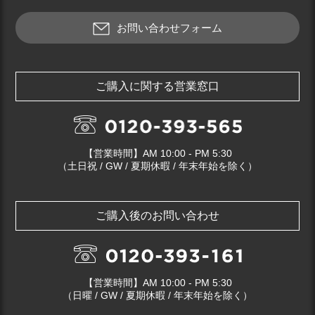
お問い合わせフォーム
ご購入に関する営業窓口
【営業時間】AM 10:00 - PM 5:30
（土日祝 / GW / 夏期休暇 / 年末年始を除く）
ご購入後のお問い合わせ
【営業時間】AM 10:00 - PM 5:30
（日曜 / GW / 夏期休暇 / 年末年始を除く）