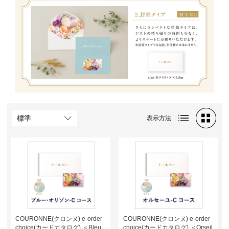
表示方法
COURONNE(クロンヌ) e-order
COURONNE(クロンヌ) e-order
choice(カードカタログ) ＜Bleu
choice(カードカタログ) ＜Orseil