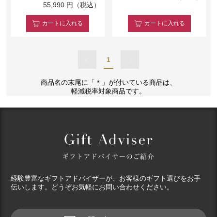
55,990
円（税込）
カート
に入れる
カート
に入れる
1
商品名の末尾に「＊」が付いている商品は、
軽減税率対象商品です。
経験豊富なギフトアドバイザーが、お客様のギフト選びをお手
伝いします。どうぞお気軽にお問い合わせください。