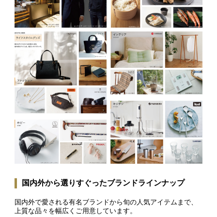
国内外から選りすぐったブランドラインナップ
国内外で愛される有名ブランドから旬の人気アイテムまで、
上質な品々を幅広くご用意しています。