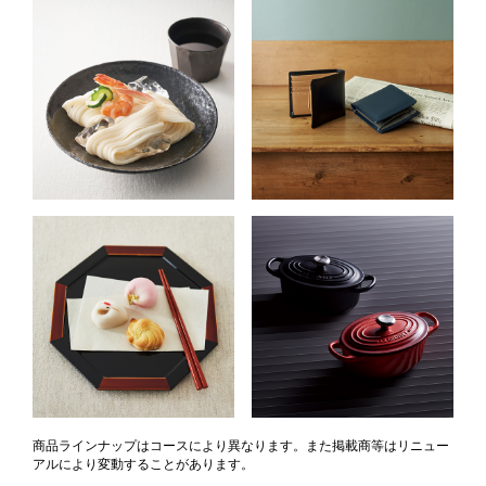
商品ラインナップはコースにより異なります。また掲載商等はリニュー
アルにより変動することがあります。