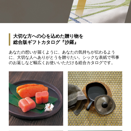
大切な方への心を込めた贈り物を
総合版ギフトカタログ『沙羅』
あなたの想いが届くように、あなたの気持ちが伝わるよう
に、大切な人へありがとうを贈りたい。シックな表紙で弔事
のお返しなど幅広くお使いいただける総合カタログです。