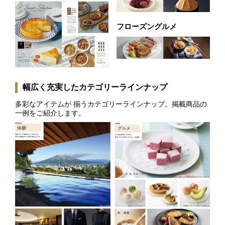
フローズングルメ
幅広く充実したカテゴリーラインナップ
多彩なアイテムが 揃うカテゴリーラインナップ。掲載商品の
一例をご紹介します。