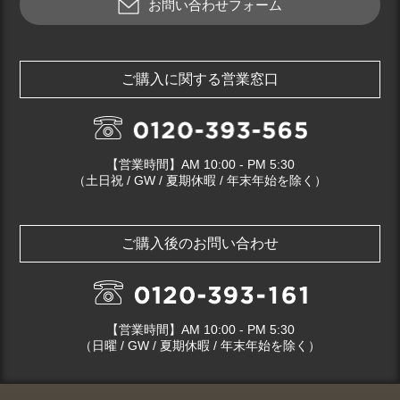
お問い合わせフォーム
ご購入に関する営業窓口
【営業時間】AM 10:00 - PM 5:30
（土日祝 / GW / 夏期休暇 / 年末年始を除く）
ご購入後のお問い合わせ
【営業時間】AM 10:00 - PM 5:30
（日曜 / GW / 夏期休暇 / 年末年始を除く）