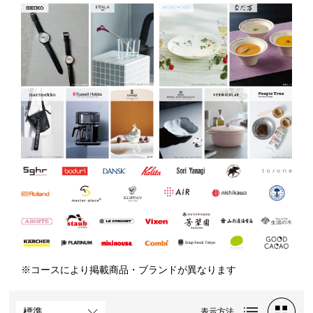
※コースにより掲載商品・ブランドが異なります
表示方法