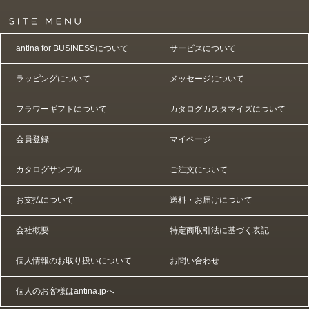
antina for BUSINESSについて
サービスについて
ラッピングについて
メッセージについて
フラワーギフトについて
カタログカスタマイズについて
会員登録
マイページ
カタログサンプル
ご注文について
お支払について
送料・お届けについて
会社概要
特定商取引法に基づく表記
個人情報のお取り扱いについて
お問い合わせ
個人のお客様はantina.jpへ