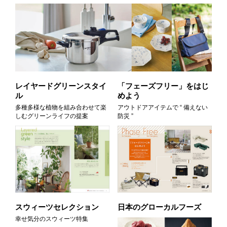
レイヤードグリーンスタイ
「フェーズフリー」をはじ
ル
めよう
多種多様な植物を組み合わせて楽
アウトドアアイテムで “ 備えない
しむグリーンライフの提案
防災 ”
スウィーツセレクション
日本のグローカルフーズ
幸せ気分のスウィーツ特集