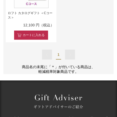
ロフト カタログギフト ＜Cコー
ス＞
12,100
円（税込）
カート
に入れる
1
商品名の末尾に「＊」が付いている商品は、
軽減税率対象商品です。