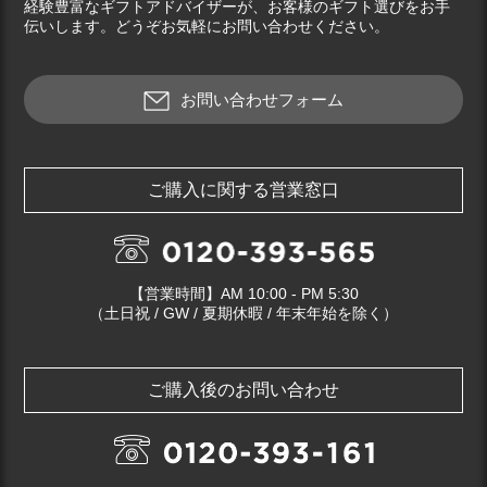
経験豊富なギフトアドバイザーが、お客様のギフト選びをお手
伝いします。どうぞお気軽にお問い合わせください。
お問い合わせフォーム
ご購入に関する営業窓口
【営業時間】AM 10:00 - PM 5:30
（土日祝 / GW / 夏期休暇 / 年末年始を除く）
ご購入後のお問い合わせ