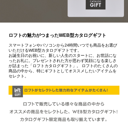
ロフトの魅力がつまったWEB型カタログギフト
スマートフォンやパソコンから24時間いつでも商品をお選び
いただけるWEB型カタログギフトです。
お誕生日のお祝いに、新しい人生のスタートに、お世話にな
ったお礼に。プレゼントされた方が思わず笑顔になる楽しさ
が詰まった「ロフトカタログギフト」。 ロフトのたくさんの
商品の中から、特にギフトとしてオススメしたいアイテムを
セレクト。