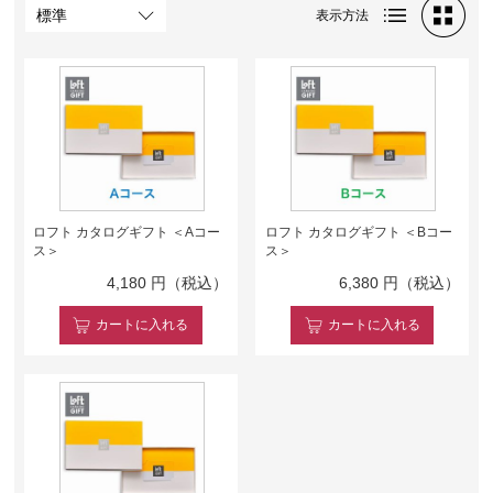
表示方法
ロフト カタログギフト ＜Aコー
ロフト カタログギフト ＜Bコー
ス＞
ス＞
4,180
円（税込）
6,380
円（税込）
カート
に入れる
カート
に入れる