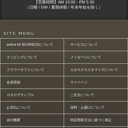
【営業時間】AM 10:00 - PM 5:30
（日曜 / GW / 夏期休暇 / 年末年始を除く）
antina for BUSINESSについて
サービスについて
ラッピングについて
メッセージについて
フラワーギフトについて
カタログカスタマイズについて
会員登録
マイページ
カタログサンプル
ご注文について
お支払について
送料・お届けについて
会社概要
特定商取引法に基づく表記