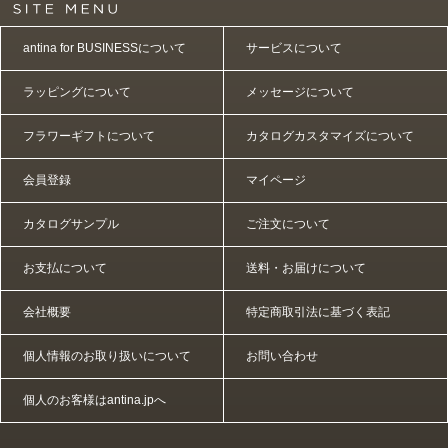
antina for BUSINESSについて
サービスについて
ラッピングについて
メッセージについて
フラワーギフトについて
カタログカスタマイズについて
会員登録
マイページ
カタログサンプル
ご注文について
お支払について
送料・お届けについて
会社概要
特定商取引法に基づく表記
個人情報のお取り扱いについて
お問い合わせ
個人のお客様はantina.jpへ