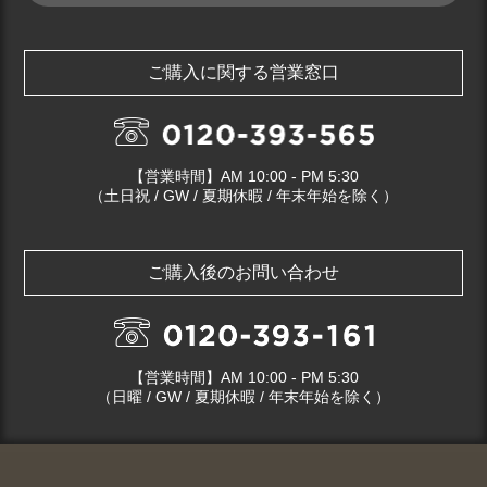
ご購入に関する営業窓口
【営業時間】AM 10:00 - PM 5:30
（土日祝 / GW / 夏期休暇 / 年末年始を除く）
ご購入後のお問い合わせ
【営業時間】AM 10:00 - PM 5:30
（日曜 / GW / 夏期休暇 / 年末年始を除く）