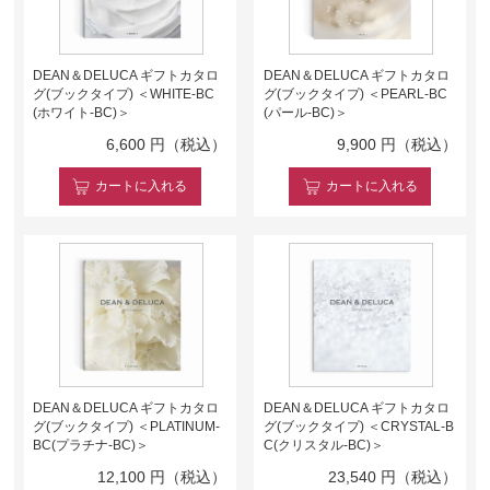
DEAN＆DELUCA ギフトカタロ
DEAN＆DELUCA ギフトカタロ
グ(ブックタイプ) ＜WHITE-BC
グ(ブックタイプ) ＜PEARL-BC
(ホワイト-BC)＞
(パール-BC)＞
6,600
円（税込）
9,900
円（税込）
カート
に入れる
カート
に入れる
DEAN＆DELUCA ギフトカタロ
DEAN＆DELUCA ギフトカタロ
グ(ブックタイプ) ＜PLATINUM-
グ(ブックタイプ) ＜CRYSTAL-B
BC(プラチナ-BC)＞
C(クリスタル-BC)＞
12,100
円（税込）
23,540
円（税込）