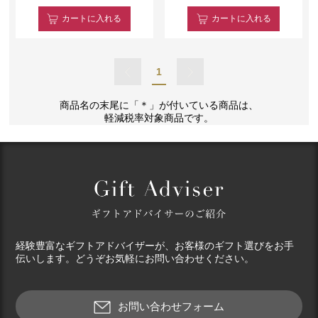
カート
に入れる
カート
に入れる
1
商品名の末尾に「＊」が付いている商品は、
軽減税率対象商品です。
経験豊富なギフトアドバイザーが、お客様のギフト選びをお手
伝いします。どうぞお気軽にお問い合わせください。
お問い合わせフォーム