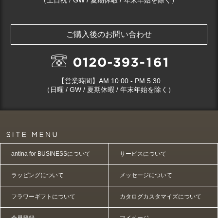
ご購入後のお問い合わせ
【営業時間】AM 10:00 - PM 5:30
（日曜 / GW / 夏期休暇 / 年末年始を除く）
antina for BUSINESSについて
サービスについて
ラッピングについて
メッセージについて
フラワーギフトについて
カタログカスタマイズについて
会員登録
マイページ