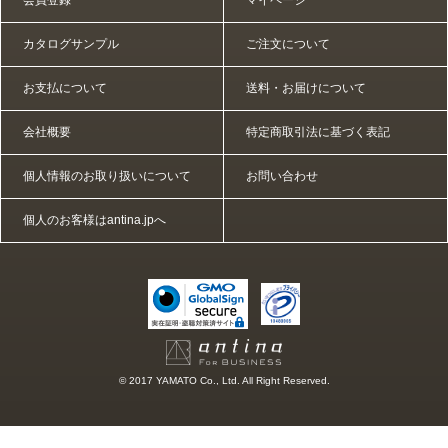
カタログサンプル
ご注文について
お支払について
送料・お届けについて
会社概要
特定商取引法に基づく表記
個人情報のお取り扱いについて
お問い合わせ
個人のお客様はantina.jpへ
© 2017 YAMATO Co., Ltd. All Right Reserved.