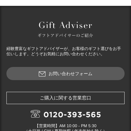
経験豊富なギフトアドバイザーが、お客様のギフト選びをお手
伝いします。どうぞお気軽にお問い合わせください。
お問い合わせフォーム
ご購入に関する営業窓口
【営業時間】AM 10:00 - PM 5:30
（土日祝 / GW / 夏期休暇 / 年末年始を除く）