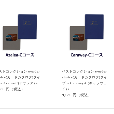
ストコレクション e-order
ベストコレクション e-order
hoice(カードカタログ)タイ
choice(カードカタログ)タイ
＜Azalea-C(アザレア)＞
プ ＜Caraway-C(キャラウェ
イ)＞
,480 円（税込）
9,680 円（税込）