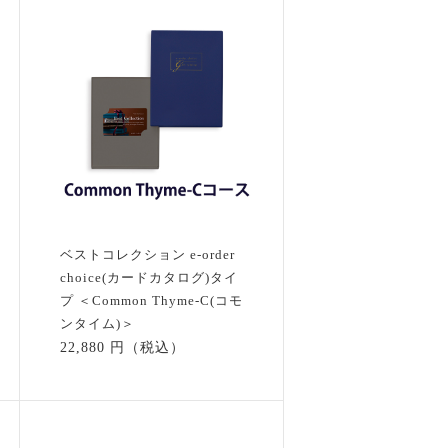
ベストコレクション e-order
choice(カードカタログ)タイ
プ ＜Common Thyme-C(コモ
ンタイム)＞
22,880 円（税込）