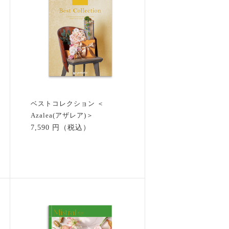
ベストコレクション ＜
Azalea(アザレア)＞
7,590 円（税込）