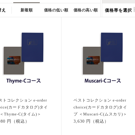
替え
新着順
価格の低い順
価格の高い順
価格帯を選択
ストコレクション e-order
ベストコレクション e-order
hoice(カードカタログ)タイ
choice(カードカタログ)タイ
 ＜Thyme-C(タイム)＞
プ ＜Muscari-C(ムスカリ)＞
,080 円（税込）
3,630 円（税込）