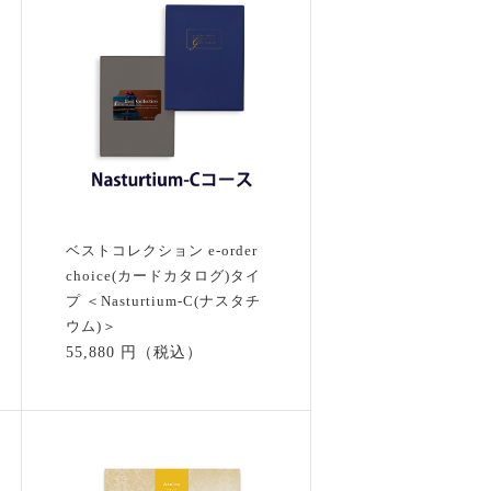
ベストコレクション e-order
choice(カードカタログ)タイ
プ ＜Nasturtium-C(ナスタチ
ウム)＞
55,880 円（税込）