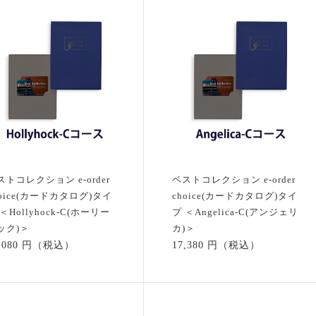
ストコレクション e-order
ベストコレクション e-order
hoice(カードカタログ)タイ
choice(カードカタログ)タイ
＜Hollyhock-C(ホーリー
プ ＜Angelica-C(アンジェリ
ック)＞
カ)＞
4,080 円（税込）
17,380 円（税込）