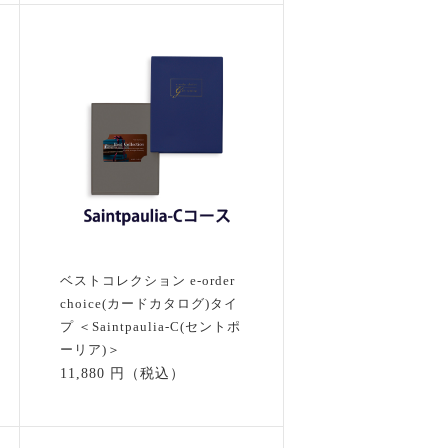
ベストコレクション e-order
choice(カードカタログ)タイ
プ ＜Saintpaulia-C(セントポ
ーリア)＞
11,880 円（税込）