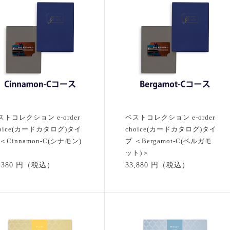
ストコレクション e-order
ベストコレクション e-order
hoice(カードカタログ)タイ
choice(カードカタログ)タイ
＜Cinnamon-C(シナモン)
プ ＜Bergamot-C(ベルガモ
ット)＞
8,380 円（税込）
33,880 円（税込）