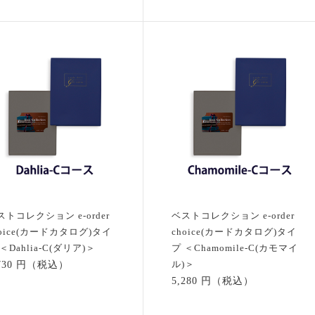
ストコレクション e-order
ベストコレクション e-order
hoice(カードカタログ)タイ
choice(カードカタログ)タイ
＜Dahlia-C(ダリア)＞
プ ＜Chamomile-C(カモマイ
ル)＞
,730 円（税込）
5,280 円（税込）