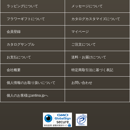
ラッピングについて
メッセージについて
フラワーギフトについて
カタログカスタマイズについて
会員登録
マイページ
カタログサンプル
ご注文について
お支払について
送料・お届けについて
会社概要
特定商取引法に基づく表記
個人情報のお取り扱いについて
お問い合わせ
個人のお客様はantina.jpへ