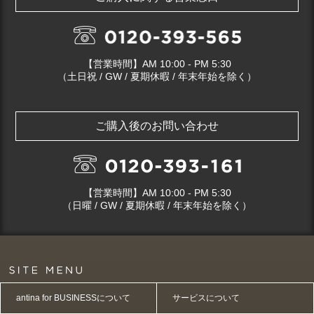
【営業時間】AM 10:00 - PM 5:30
（土日祝 / GW / 夏期休暇 / 年末年始を除く）
ご購入後のお問い合わせ
【営業時間】AM 10:00 - PM 5:30
（日曜 / GW / 夏期休暇 / 年末年始を除く）
antina for BUSINESSについて
サービスについて