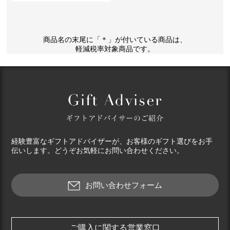
商品名の末尾に「＊」が付いている商品は、
軽減税率対象商品です。
経験豊富なギフトアドバイザーが、お客様のギフト選びをお手
伝いします。どうぞお気軽にお問い合わせください。
お問い合わせフォーム
ご購入に関する営業窓口