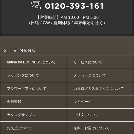
【営業時間】AM 10:00 - PM 5:30
（日曜 / GW / 夏期休暇 / 年末年始を除く）
antina for BUSINESSについて
サービスについて
ラッピングについて
メッセージについて
フラワーギフトについて
カタログカスタマイズについて
会員登録
マイページ
カタログサンプル
ご注文について
お支払について
送料・お届けについて