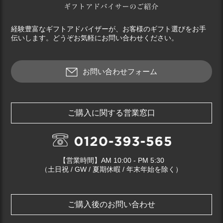
経験豊富なギフトアドバイザーが、お客様のギフト選びをお手
伝いします。どうぞお気軽にお問い合わせください。
お問い合わせフォーム
ご購入に関する営業窓口
【営業時間】AM 10:00 - PM 5:30
（土日祝 / GW / 夏期休暇 / 年末年始を除く）
ご購入後のお問い合わせ