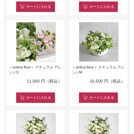
カート
に入れる
カート
に入れる
＜antina fleur＞ ナチュラル アレ
＜antina fleur＞ ナチュラル アレ
ンジS
ンジM
11,000
円（税込）
16,500
円（税込）
カート
に入れる
カート
に入れる