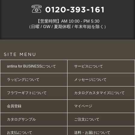
【営業時間】AM 10:00 - PM 5:30
（日曜 / GW / 夏期休暇 / 年末年始を除く）
antina for BUSINESSについて
サービスについて
ラッピングについて
メッセージについて
フラワーギフトについて
カタログカスタマイズについて
会員登録
マイページ
カタログサンプル
ご注文について
お支払について
送料・お届けについて