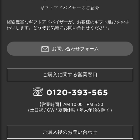
経験豊富なギフトアドバイザーが、お客様のギフト選びをお手
伝いします。どうぞお気軽にお問い合わせください。
お問い合わせフォーム
ご購入に関する営業窓口
【営業時間】AM 10:00 - PM 5:30
（土日祝 / GW / 夏期休暇 / 年末年始を除く）
ご購入後のお問い合わせ