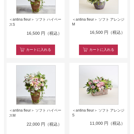
＜antina fleur＞ ソフト ハイベー
＜antina fleur＞ ソフト アレンジ
M
スS
16,500
円（税込）
16,500
円（税込）
カート
に入れる
カート
に入れる
＜antina fleur＞ ソフト ハイベー
＜antina fleur＞ ソフト アレンジ
S
スM
11,000
円（税込）
22,000
円（税込）