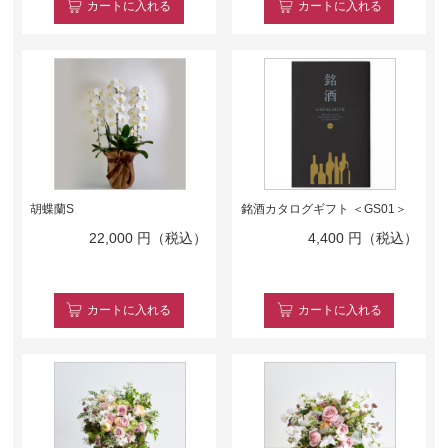
カート
に入れる
カート
に入れる
胡蝶蘭S
銘酒カタログギフト ＜GS01＞
22,000
円（税込）
4,400
円（税込）
カート
に入れる
カート
に入れる