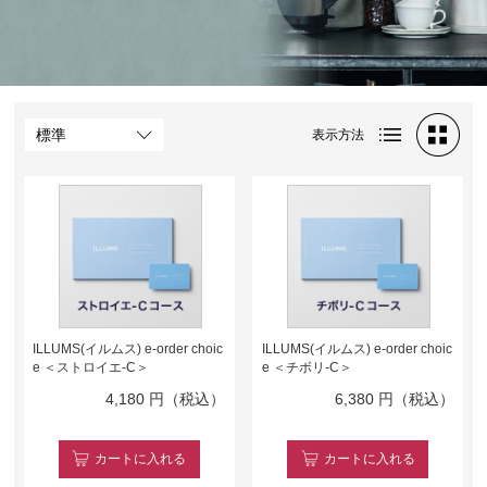
表示方法
ILLUMS(イルムス) e-order choic
ILLUMS(イルムス) e-order choic
e ＜ストロイエ-C＞
e ＜チボリ-C＞
4,180
円（税込）
6,380
円（税込）
カート
に入れる
カート
に入れる