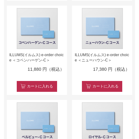
ILLUMS(イルムス) e-order choic
ILLUMS(イルムス) e-order choic
e ＜コペンハーゲン-C＞
e ＜ニューハウン-C＞
11,880
円（税込）
17,380
円（税込）
カート
に入れる
カート
に入れる