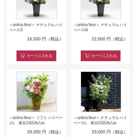
＜antina fleur＞ ナチュラル ハイ
＜antina fleur＞ ナチュラル ハイ
ベースS
ベースM
16,500
円（税込）
22,000
円（税込）
カート
に入れる
カート
に入れる
＜antina fleur＞ ソフト ハイベー
＜antina fleur＞ ナチュラル ハイ
スL 東京23区内のみ
ベースL 東京23区内のみ
33,000
円（税込）
33,000
円（税込）