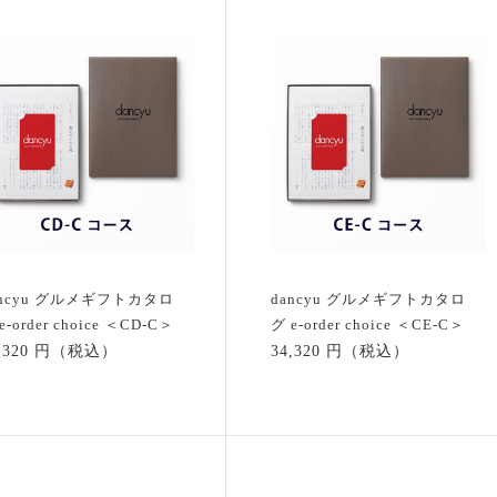
ancyu グルメギフトカタロ
dancyu グルメギフトカタロ
e-order choice ＜CD-C＞
グ e-order choice ＜CE-C＞
3,320 円（税込）
34,320 円（税込）