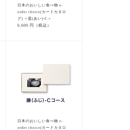
日本のおいしい食べ物 e-
order choice(カードカタロ
グ) ＜藍(あい)-C＞
6,600 円（税込）
日本のおいしい食べ物 e-
order choice(カードカタロ