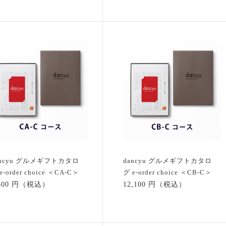
ancyu グルメギフトカタロ
dancyu グルメギフトカタロ
e-order choice ＜CA-C＞
グ e-order choice ＜CB-C＞
,600 円（税込）
12,100 円（税込）