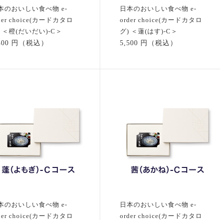
本のおいしい食べ物 e-
日本のおいしい食べ物 e-
der choice(カードカタロ
order choice(カードカタロ
) ＜橙(だいだい)-C＞
グ) ＜蓮(はす)-C＞
,400 円（税込）
5,500 円（税込）
本のおいしい食べ物 e-
日本のおいしい食べ物 e-
der choice(カードカタロ
order choice(カードカタロ