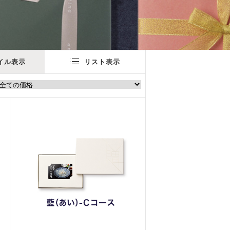
イル表示
リスト表示