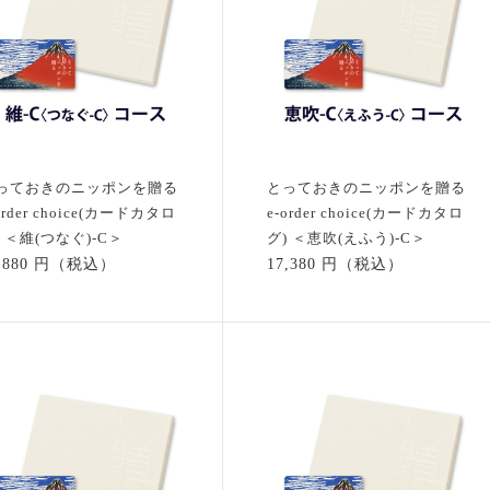
っておきのニッポンを贈る
とっておきのニッポンを贈る
order choice(カードカタロ
e-order choice(カードカタロ
) ＜維(つなぐ)-C＞
グ) ＜恵吹(えふう)-C＞
1,880 円（税込）
17,380 円（税込）