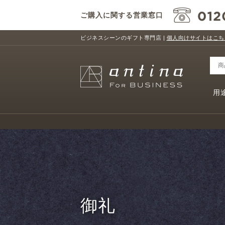
ご購入に関する営業窓口
ビジネスシーンのギフト専門店 |
個人向けサイトはこち
用
御礼