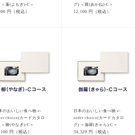
) ＜蓬(よもぎ)-C＞
グ) ＜茜(あかね)-C＞
,900 円（税込）
12,100 円（税込）
本のおいしい食べ物 e-
日本のおいしい食べ物 e-
der choice(カードカタロ
order choice(カードカタロ
) ＜柳(やなぎ)-C＞
グ) ＜伽羅(きゃら)-C＞
3,100 円（税込）
34,320 円（税込）