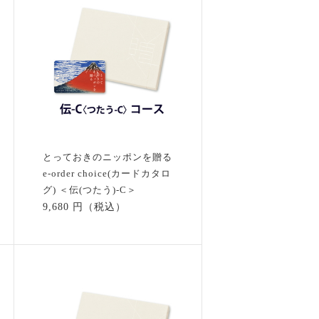
とっておきのニッポンを贈る
e-order choice(カードカタロ
グ) ＜伝(つたう)-C＞
9,680 円（税込）