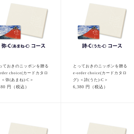
っておきのニッポンを贈る
とっておきのニッポンを贈る
order choice(カードカタロ
e-order choice(カードカタロ
) ＜弥(あまね)-C＞
グ) ＜詩(うた)-C＞
,280 円（税込）
6,380 円（税込）