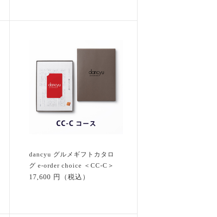
dancyu グルメギフトカタロ
グ e-order choice ＜CC-C＞
17,600 円（税込）