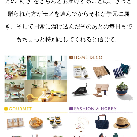
方の“ 好き”をきちんとお届けすることは、きっと
贈られた方がモノを選んでからそれが手元に届
き、そして日常に溶け込んだそのあとの毎日まで
もちょっと特別にしてくれると信じて。