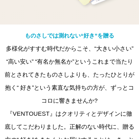
ものさしでは測れない“好き”を贈る
多様化がすすむ時代だからこそ、“大きい小さい”
“高い安い” “有名か無名か”というこれまで当たり
前とされてきたものさしよりも、たったひとりが
抱く“ 好き”という素直な気持ちの方が、ずっとコ
コロに響きませんか?
『VENTOUEST』はクオリティとデザインに徹
底してこだわりました。正解のない時代に、贈る