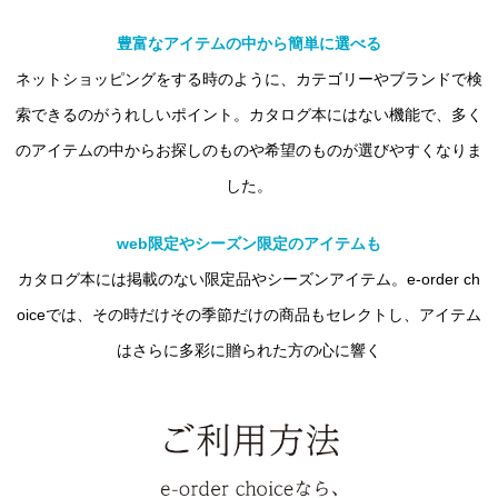
豊富なアイテムの中から簡単に選べる
ネットショッピングをする時のように、カテゴリーやブランドで検
索できるのがうれしいポイント。カタログ本にはない機能で、多く
のアイテムの中からお探しのものや希望のものが選びやすくなりま
した。
web限定やシーズン限定のアイテムも
カタログ本には掲載のない限定品やシーズンアイテム。e-order ch
oiceでは、その時だけその季節だけの商品もセレクトし、アイテム
はさらに多彩に贈られた方の心に響く