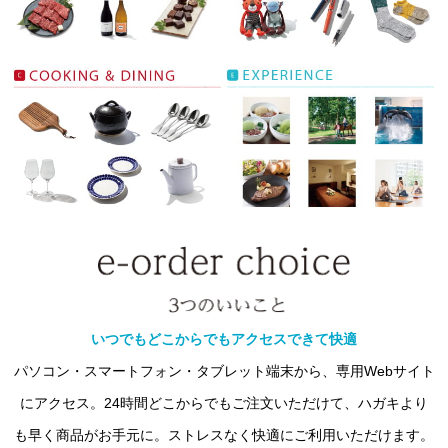
いつでもどこからでもアクセスできて快適
パソコン・スマートフォン・タブレット端末から、専用Webサイト
にアクセス。24時間どこからでもご注文いただけて、ハガキより
も早く商品がお手元に。ストレスなく快適にご利用いただけます。