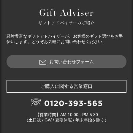
経験豊富なギフトアドバイザーが、お客様のギフト選びをお手
伝いします。どうぞお気軽にお問い合わせください。
お問い合わせフォーム
ご購入に関する営業窓口
【営業時間】AM 10:00 - PM 5:30
（土日祝 / GW / 夏期休暇 / 年末年始を除く）