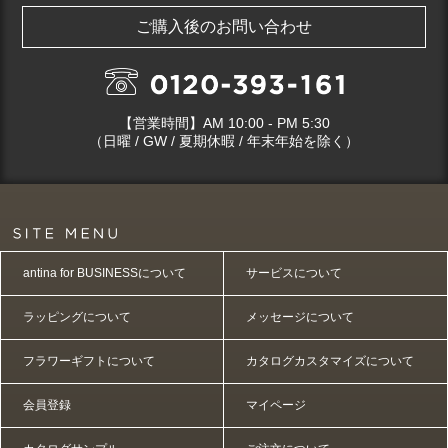
ご購入後のお問い合わせ
【営業時間】AM 10:00 - PM 5:30
（日曜 / GW / 夏期休暇 / 年末年始を除く）
antina for BUSINESSについて
サービスについて
ラッピングについて
メッセージについて
フラワーギフトについて
カタログカスタマイズについて
会員登録
マイページ