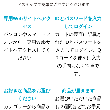
専用Webサイトへアク
IDとパスワードを入力
セス
してログイン
パソコンやスマートフ
カードの裏面に記載さ
ォンから、専用Webサ
れたIDとパスワードを
イトへアクセスしてく
入力してログイン。Q
ださい。
Rコードを使えば入力
の手間もなく簡単で
す。
お好きな商品をお選び
商品が届きます
ください
お選びいただいた商品
カテゴリーから商品が
は2週間ほどでお手元