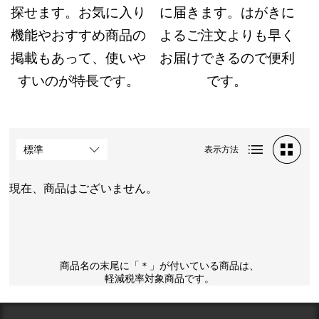
探せます。お気に入り
に届きます。はがきに
機能やおすすめ商品の
よるご注文よりも早く
掲載もあって、使いや
お届けできるので便利
すいのが特長です。
です。
表示方法
現在、商品はございません。
商品名の末尾に「＊」が付いている商品は、
軽減税率対象商品です。