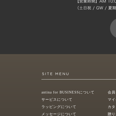
antina for BUSINESSについて
会員
サービスについて
マイ
ラッピングについて
カタ
メッセージについて
贈り