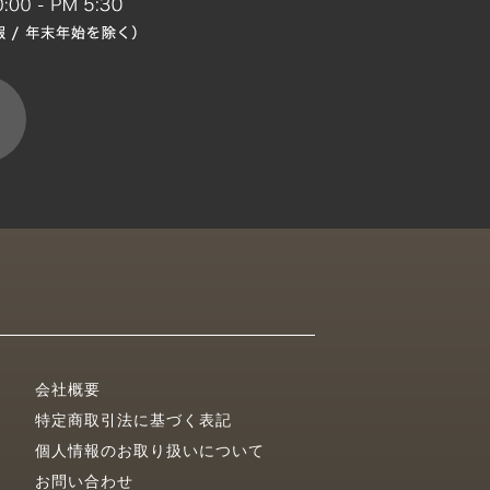
会社概要
特定商取引法に基づく表記
個人情報のお取り扱いについて
お問い合わせ