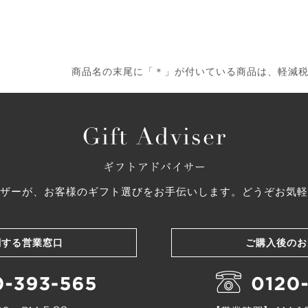
商品名の末尾に「＊」が付いている商品は、軽減
ザーが、お客様のギフト選びをお手伝いします。どうぞお気軽
関する営業窓口
ご購入後のお