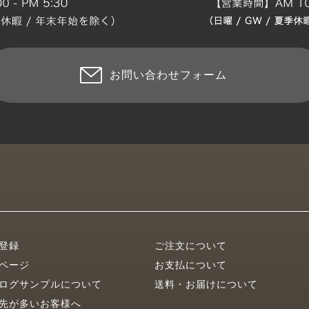
お問い合わせフォーム
登録
ご注文について
ページ
お支払について
ログサンプルについて
送料・お届けについて
先が多いお客様へ