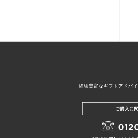
経験豊富なギフトアドバイ
ご購入に