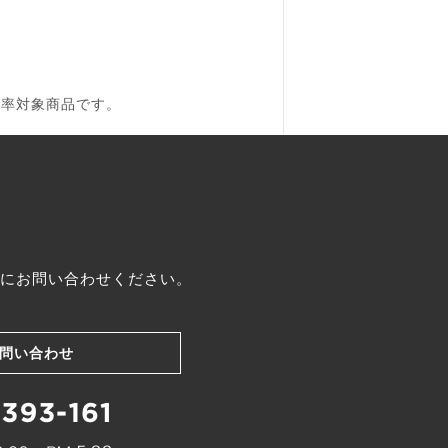
税率対象商品です。
にお問い合わせください。
問い合わせ