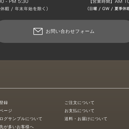
お問い合わせフォーム
登録
ご注文について
ページ
お支払について
ログサンプルについて
送料・お届けについて
先が多いお客様へ