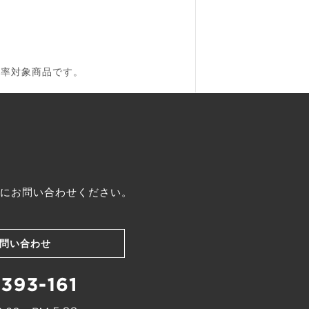
税率対象商品です。
にお問い合わせください。
問い合わせ