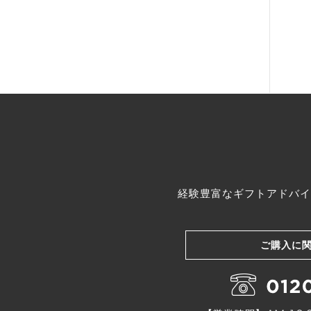
経験豊富なギフトアドバイ
ご購入に