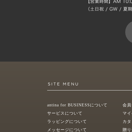
antina for BUSINESSについて
会員
サービスについて
マイ
ラッピングについて
カタ
メッセージについて
贈り