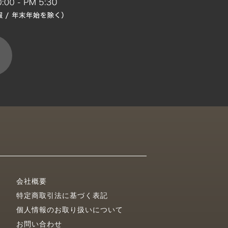
会社概要
特定商取引法に基づく表記
個人情報のお取り扱いについて
お問い合わせ