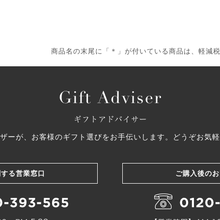
商品名の末尾に「＊」が付いている商品は、軽減
ザーが、お客様のギフト選びをお手伝いします。どうぞお気軽
関する営業窓口
ご購入後のお