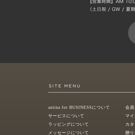
antina for BUSINESSについて
会員
サービスについて
マイ
ラッピングについて
カタ
メッセージについて
贈り