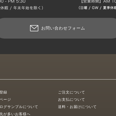
お問い合わせフォーム
登録
ご注文について
ページ
お支払について
ログサンプルについて
送料・お届けについて
先が多いお客様へ