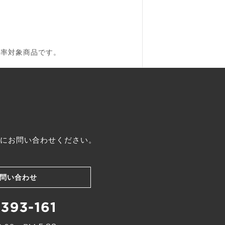
税率対象商品です。
にお問い合わせください。
問い合わせ