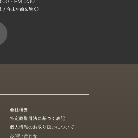
会社概要
特定商取引法に基づく表記
個人情報のお取り扱いについて
お問い合わせ