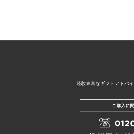
経験豊富なギフトアドバイ
ご購入に