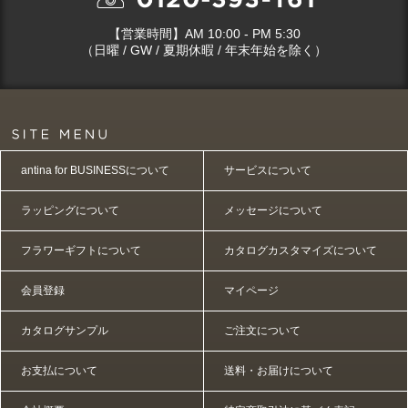
【営業時間】AM 10:00 - PM 5:30
（日曜 / GW / 夏期休暇 / 年末年始を除く）
antina for BUSINESSについて
サービスについて
ラッピングについて
メッセージについて
フラワーギフトについて
カタログカスタマイズについて
会員登録
マイページ
カタログサンプル
ご注文について
お支払について
送料・お届けについて