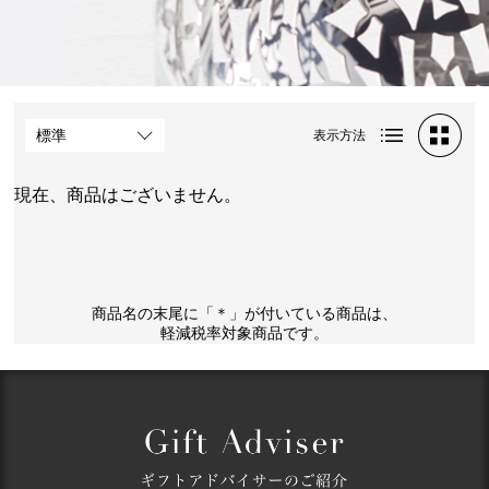
表示方法
現在、商品はございません。
商品名の末尾に「＊」が付いている商品は、
軽減税率対象商品です。