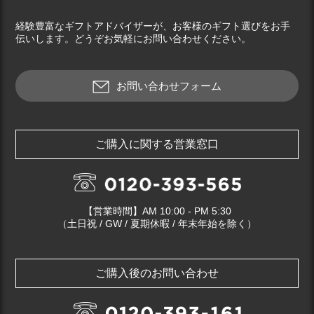
経験豊富なギフトアドバイザーが、お客様のギフト選びをお手
伝いします。どうぞお気軽にお問い合わせください。
お問い合わせフォーム
ご購入に関する営業窓口
【営業時間】AM 10:00 - PM 5:30
（土日祝 / GW / 夏期休暇 / 年末年始を除く）
ご購入後のお問い合わせ