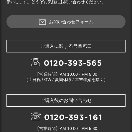
伝いします。どうぞお気軽にお問い合わせください。
お問い合わせフォーム
ご購入に関する営業窓口
【営業時間】AM 10:00 - PM 5:30
（土日祝 / GW / 夏期休暇 / 年末年始を除く）
ご購入後のお問い合わせ
【営業時間】AM 10:00 - PM 5:30