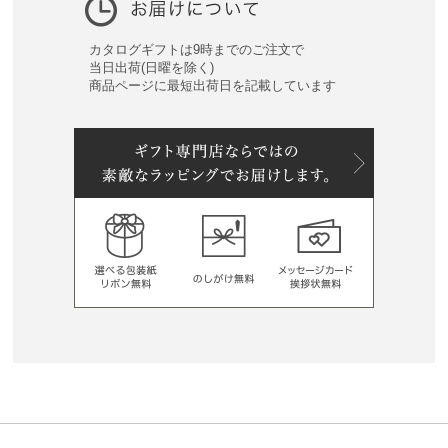
カタログギフトは9時までのご注文で
当日出荷(日曜を除く)
商品ページに最短出荷日を記載しています