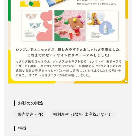
お勧めの用途
販売促進・PR
福利厚生（結婚・出産祝いなど）
特徴