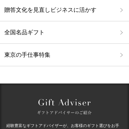
贈答文化を見直しビジネスに活かす
全国名品ギフト
東京の手仕事特集
経験豊富なギフトアドバイザーが、お客様のギフト選びをお手