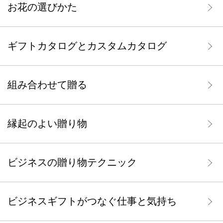
お花の選びかた
ギフトカタログとカスタムカタログ
組み合わせて贈る
縁起のよい贈り物
ビジネスの贈り物テクニック
ビジネスギフトがつなぐ仕事と気持ち