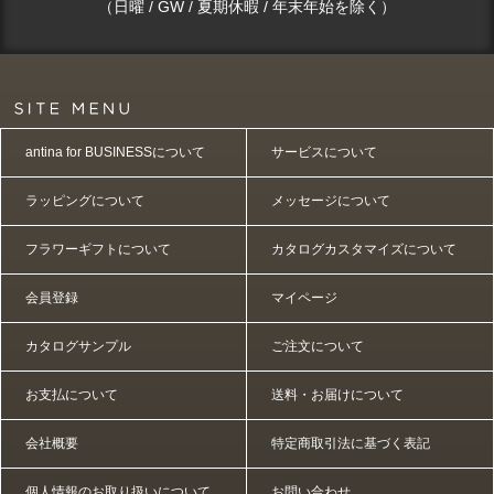
（日曜 / GW / 夏期休暇 / 年末年始を除く）
antina for BUSINESSについて
サービスについて
ラッピングについて
メッセージについて
フラワーギフトについて
カタログカスタマイズについて
会員登録
マイページ
カタログサンプル
ご注文について
お支払について
送料・お届けについて
会社概要
特定商取引法に基づく表記
個人情報のお取り扱いについて
お問い合わせ