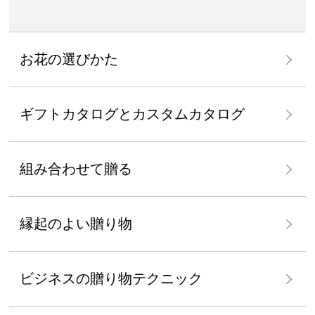
お花の選びかた
ギフトカタログとカスタムカタログ
組み合わせて贈る
縁起のよい贈り物
ビジネスの贈り物テクニック