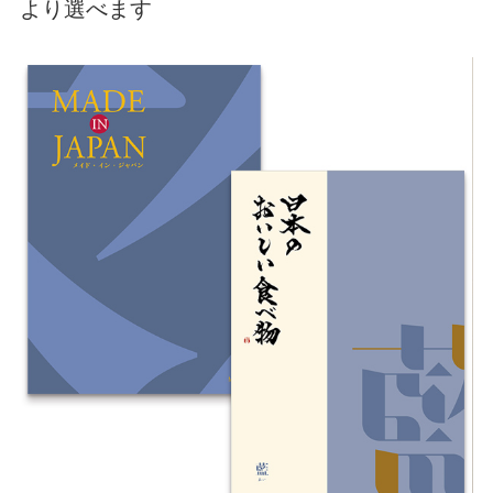
より選べます