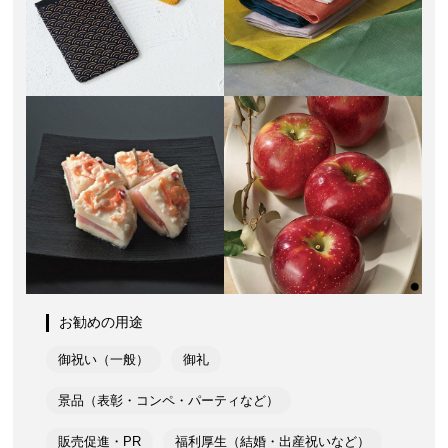
お勧めの用途
御祝い（一般）
御礼
景品（表彰・コンペ・パーティなど）
販売促進・PR
福利厚生（結婚・出産祝いなど）