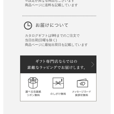
※設定が異なる商品もございます
商品ページに送料を記載しています
カタログギフトは9時までのご注文で
当日出荷(日曜を除く)
商品ページに最短出荷日を記載しています