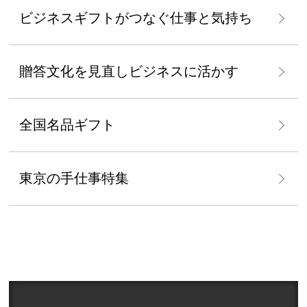
ビジネスギフトがつなぐ仕事と気持ち
贈答文化を見直しビジネスに活かす
全国名品ギフト
東京の手仕事特集