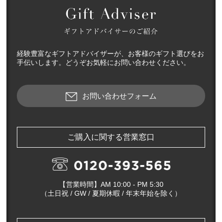
経験豊富なギフトアドバイザーが、お客様のギフト選びをお
手伝いします。どうぞお気軽にお問い合わせください。
お問い合わせフォーム
ご購入に関する営業窓口
【営業時間】AM 10:00 - PM 5:30
（土日祝 / GW / 夏期休暇 / 年末年始を除く）