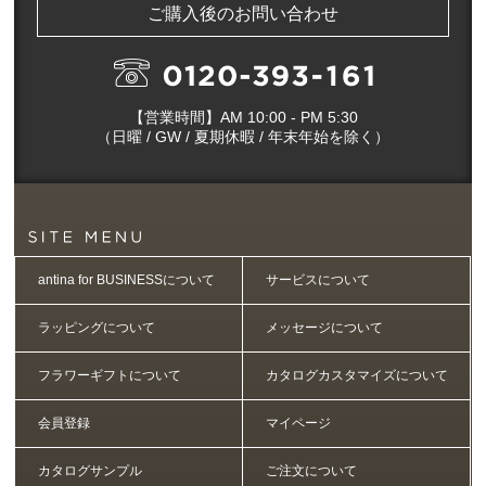
ご購入後のお問い合わせ
【営業時間】AM 10:00 - PM 5:30
（日曜 / GW / 夏期休暇 / 年末年始を除く）
antina for BUSINESSについて
サービスについて
ラッピングについて
メッセージについて
フラワーギフトについて
カタログカスタマイズについて
会員登録
マイページ
カタログサンプル
ご注文について