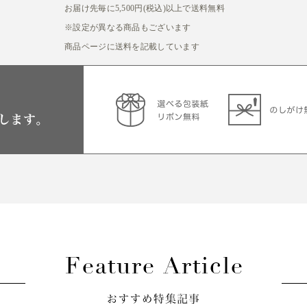
お届け先毎に5,500円(税込)以上で送料無料
※設定が異なる商品もございます
商品ページに送料を記載しています