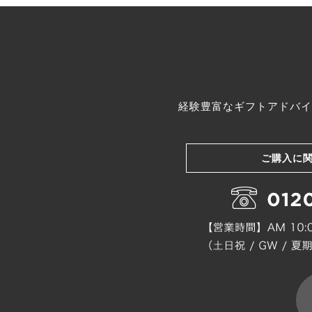
経験豊富なギフトアドバイ
ご購入に