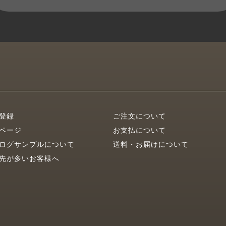
登録
ご注文について
ページ
お支払について
ログサンプルについて
送料・お届けについて
先が多いお客様へ