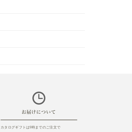
カタログギフトは9時までのご注文で