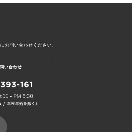
にお問い合わせください。
問い合わせ