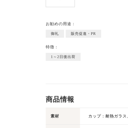
お勧めの用途：
御礼
販売促進・PR
特徴：
1～2日後出荷
商品情報
素材
カップ：耐熱ガラス