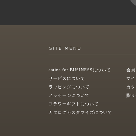
antina for BUSINESSについて
会員
サービスについて
マイ
ラッピングについて
カタ
メッセージについて
贈り
フラワーギフトについて
カタログカスタマイズについて