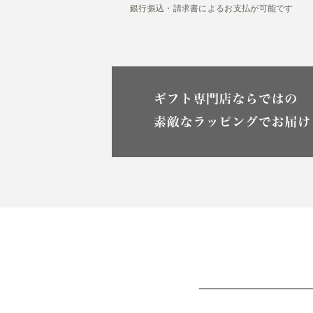
銀行振込・請求書によるお支払が可能です