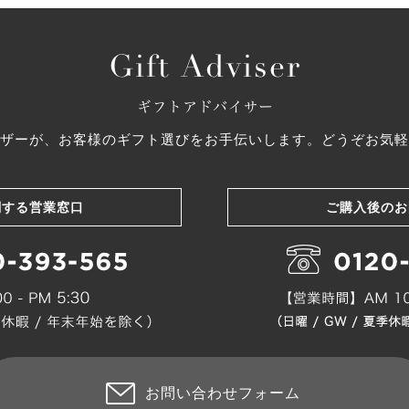
ザーが、お客様のギフト選びをお手伝いします。どうぞお気軽
関する営業窓口
ご購入後のお
お問い合わせフォーム