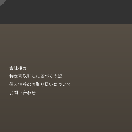
会社概要
特定商取引法に基づく表記
個人情報のお取り扱いについて
お問い合わせ