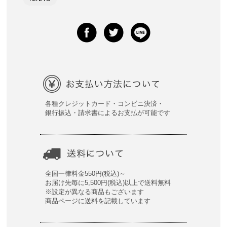
各種クレジットカード・コンビニ決済・
銀行振込・請求書によるお支払が可能です
全国一律料金550円(税込)～
お届け先毎に5,500円(税込)以上で送料無料
※設定が異なる商品もございます
商品ページに送料を記載しています