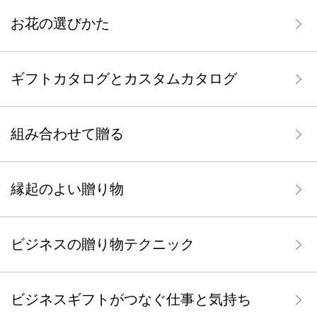
お花の選びかた
ギフトカタログとカスタムカタログ
組み合わせて贈る
縁起のよい贈り物
ビジネスの贈り物テクニック
ビジネスギフトがつなぐ仕事と気持ち