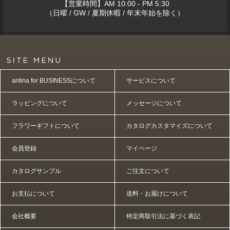
【営業時間】AM 10:00 - PM 5:30
（日曜 / GW / 夏期休暇 / 年末年始を除く）
antina for BUSINESSについて
サービスについて
ラッピングについて
メッセージについて
フラワーギフトについて
カタログカスタマイズについて
会員登録
マイページ
カタログサンプル
ご注文について
お支払について
送料・お届けについて
会社概要
特定商取引法に基づく表記