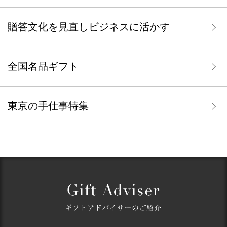
贈答文化を見直しビジネスに活かす
全国名品ギフト
東京の手仕事特集