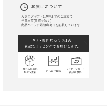
カタログギフトは9時までのご注文で
当日出荷(日曜を除く)
商品ページに最短出荷日を記載しています