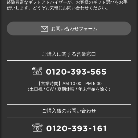
経験豊富なギフトアドバイザーが、お客様のギフト選びをお手
伝いします。どうぞお気軽にお問い合わせください。
お問い合わせフォーム
ご購入に関する営業窓口
【営業時間】AM 10:00 - PM 5:30
（土日祝 / GW / 夏期休暇 / 年末年始を除く）
ご購入後のお問い合わせ