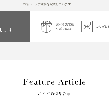
商品ページに送料を記載しています