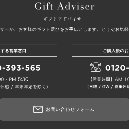
ザーが、お客様のギフト選びをお手伝いします。どうぞお気軽
関する営業窓口
ご購入後のお
お問い合わせフォーム