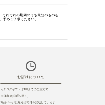
は、それぞれの期間のうち最短のものを
、予めご了承ください。
カタログギフトは9時までのご注文で
当日出荷(日曜を除く)
商品ページに最短出荷日を記載しています