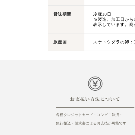
賞味期間
冷蔵10日
※製造、加工日から
表示しています。商
原産国
スケトウダラの卵：
各種クレジットカード・コンビニ決済・
銀行振込・請求書によるお支払が可能です