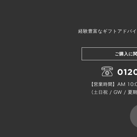
経験豊富なギフトアドバイ
ご購入に