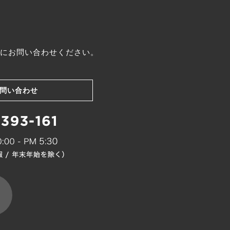
にお問い合わせください。
問い合わせ