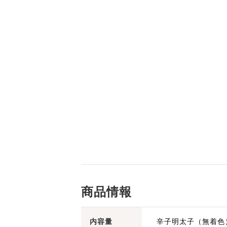
商品情報
内容量
辛子明太子（無着色）