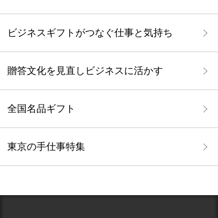
ビジネスギフトがつなぐ仕事と気持ち
贈答文化を見直しビジネスに活かす
全国名品ギフト
東京の手仕事特集