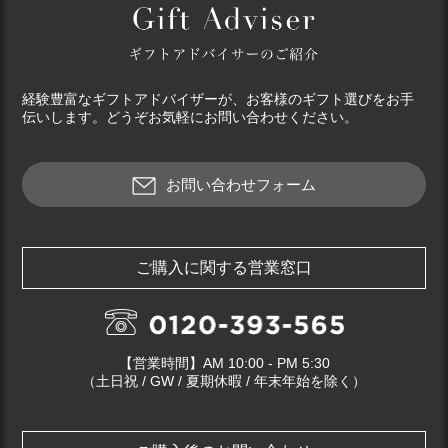
経験豊富なギフトアドバイザーが、お客様のギフト選びをお手
伝いします。どうぞお気軽にお問い合わせください。
お問い合わせフォーム
ご購入に関する営業窓口
【営業時間】AM 10:00 - PM 5:30
（土日祝 / GW / 夏期休暇 / 年末年始を除く）