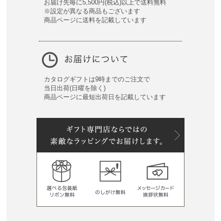
お届け先毎に5,500円(税込)以上で送料無料
※設定が異なる商品もございます
商品ページに送料を記載しています
カタログギフトは9時までのご注文で
当日出荷(日曜を除く)
商品ページに最短出荷日を記載しています