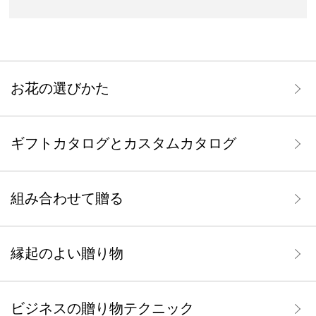
お花の選びかた
ギフトカタログとカスタムカタログ
組み合わせて贈る
縁起のよい贈り物
ビジネスの贈り物テクニック