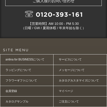
ご購入後のお問い合わせ
【営業時間】AM 10:00 - PM 5:30
（日曜 / GW / 夏期休暇 / 年末年始を除く）
antina for BUSINESSについて
サービスについて
ラッピングについて
メッセージについて
フラワーギフトについて
カタログカスタマイズについて
会員登録
マイページ
カタログサンプル
ご注文について