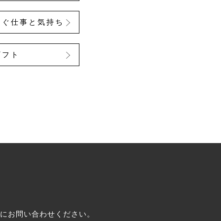
なぐ仕事と気持ち
ギフト
にお問い合わせください。