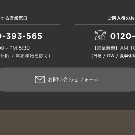
関する営業窓口
ご購入後のお
お問い合わせフォーム