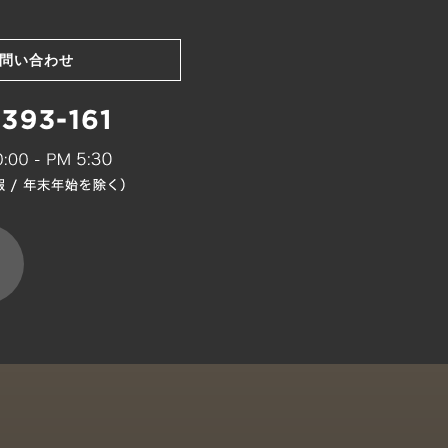
問い合わせ