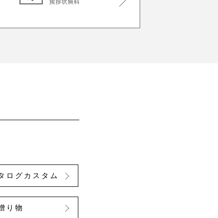
タログカスタム
贈り物