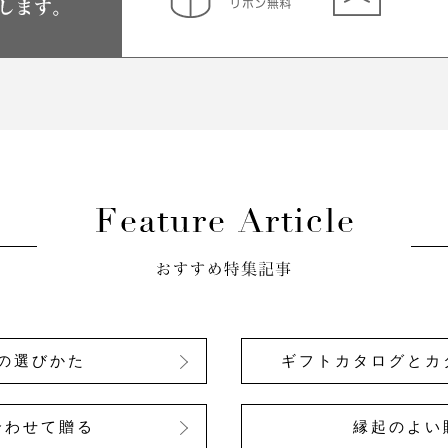
の選びかた
ギフトカタログとカ
合わせて贈る
縁起のよい