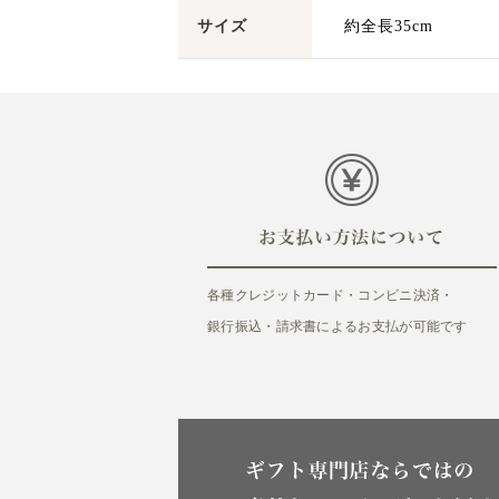
サイズ
約全長35cm
各種クレジットカード・コンビニ決済・
銀行振込・請求書によるお支払が可能です