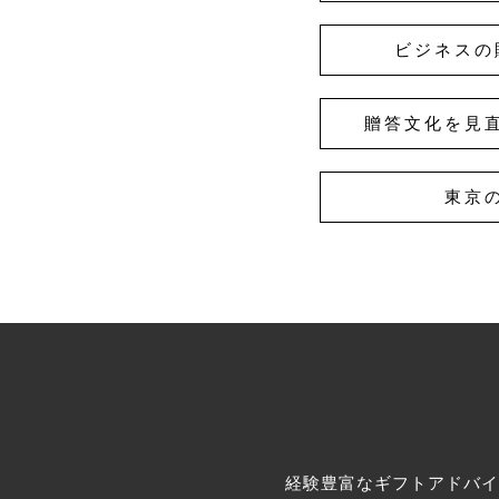
ビジネスの
贈答文化を見
東京
経験豊富なギフトアドバイ