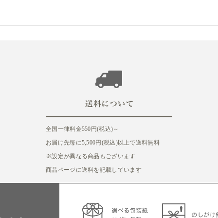
全国一律料金550円(税込)～
お届け先毎に5,500円(税込)以上で送料無料
※設定が異なる商品もございます
商品ページに送料を記載しています