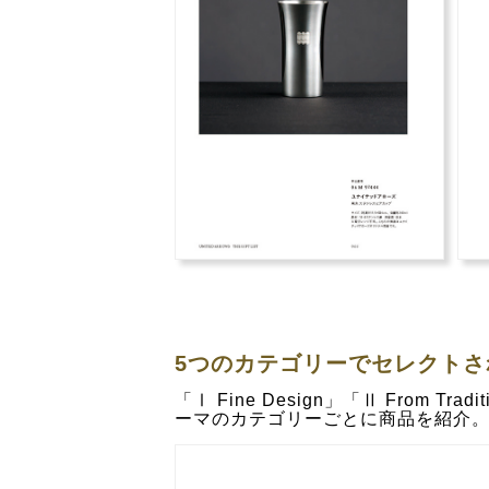
5つのカテゴリーでセレクトさ
「Ⅰ Fine Design」「Ⅱ From Tradi
ーマのカテゴリーごとに商品を紹介。