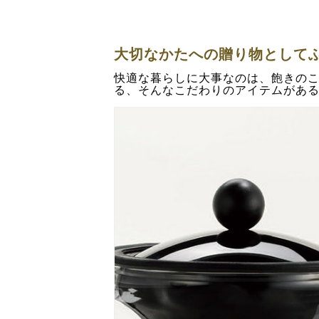
大切なかたへの贈り物として
快適な暮らしに大事なのは、飽きの
る、そんなこだわりのアイテムがあ