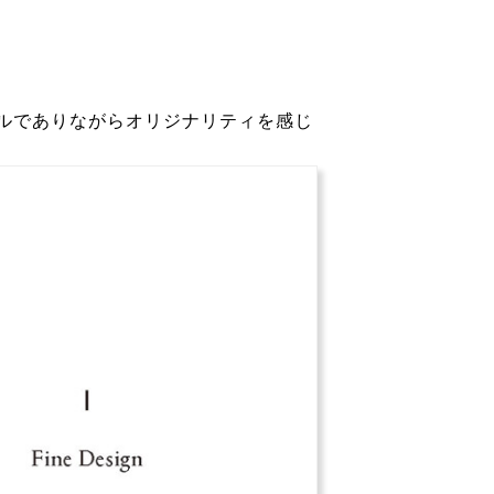
ルでありながらオリジナリティを感じ