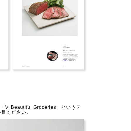
」「Ⅴ Beautiful Groceries」というテ
注目ください。