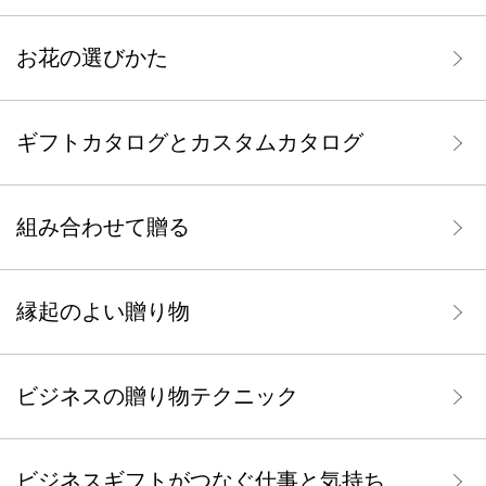
お花の選びかた
ギフトカタログとカスタムカタログ
組み合わせて贈る
縁起のよい贈り物
ビジネスの贈り物テクニック
ビジネスギフトがつなぐ仕事と気持ち