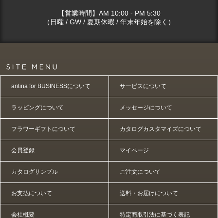
【営業時間】AM 10:00 - PM 5:30
（日曜 / GW / 夏期休暇 / 年末年始を除く）
antina for BUSINESSについて
サービスについて
ラッピングについて
メッセージについて
フラワーギフトについて
カタログカスタマイズについて
会員登録
マイページ
カタログサンプル
ご注文について
お支払について
送料・お届けについて
会社概要
特定商取引法に基づく表記