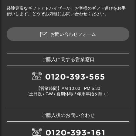
経験豊富なギフトアドバイザーが、お客様のギフト選びをお手
伝いします。どうぞお気軽にお問い合わせください。
お問い合わせフォーム
ご購入に関する営業窓口
【営業時間】AM 10:00 - PM 5:30
（土日祝 / GW / 夏期休暇 / 年末年始を除く）
ご購入後のお問い合わせ