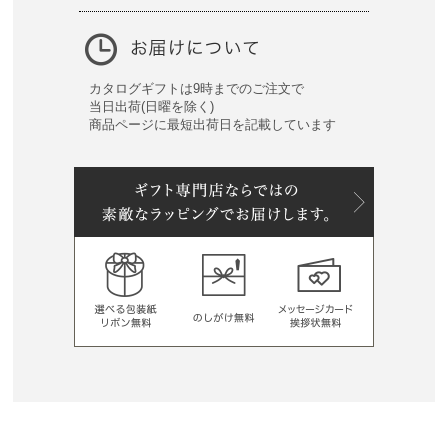
カタログギフトは9時までのご注文で
当日出荷(日曜を除く)
商品ページに最短出荷日を記載しています