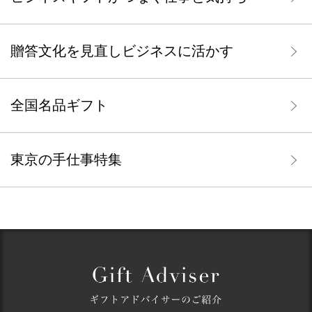
贈答文化を見直しビジネスに活かす
全国名品ギフト
東京の手仕事特集