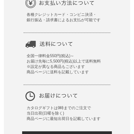
各種クレジットカード・コンビニ決済・
銀行振込・請求書によるお支払が可能です
全国一律料金550円(税込)～
お届け先毎に5,500円(税込)以上で送料無料
※設定が異なる商品もございます
商品ページに送料を記載しています
カタログギフトは9時までのご注文で
当日出荷(日曜を除く)
商品ページに最短出荷日を記載しています