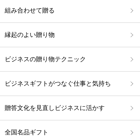
組み合わせて贈る
縁起のよい贈り物
ビジネスの贈り物テクニック
ビジネスギフトがつなぐ仕事と気持ち
贈答文化を見直しビジネスに活かす
全国名品ギフト