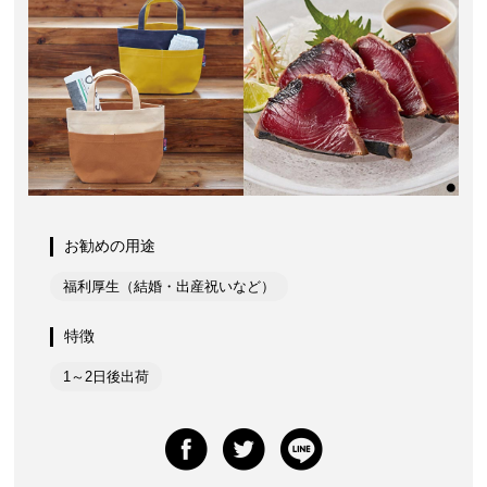
お勧めの用途
福利厚生（結婚・出産祝いなど）
特徴
1～2日後出荷