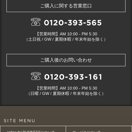
ご購入に関する営業窓口
【営業時間】AM 10:00 - PM 5:30
（土日祝 / GW / 夏期休暇 / 年末年始を除く）
ご購入後のお問い合わせ
【営業時間】AM 10:00 - PM 5:30
（日曜 / GW / 夏期休暇 / 年末年始を除く）