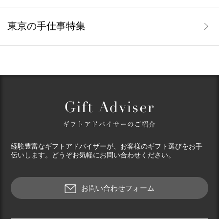
東京の手仕事特集
経験豊富なギフトアドバイザーが、お客様のギフト選びをお手
伝いします。どうぞお気軽にお問い合わせください。
お問い合わせフォーム