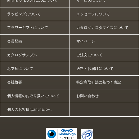
antina for BUSINESSについて
サービスについて
ラッピングについて
メッセージについて
フラワーギフトについて
カタログカスタマイズについて
会員登録
マイページ
カタログサンプル
ご注文について
お支払について
送料・お届けについて
会社概要
特定商取引法に基づく表記
個人情報のお取り扱いについて
お問い合わせ
個人のお客様はantina.jpへ