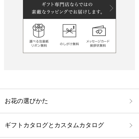
お花の選びかた
ギフトカタログとカスタムカタログ