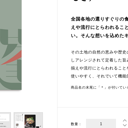
全国各地の選りすぐりの
えや流行にとらわれるこ
い。そんな想いを込めた
その土地の自然の恵みや歴史
しアレンジされて定着した旨
揃えや流行にとらわれること
使いやすく、それでいて機能
商品名の末尾に「＊」が付いてい
数量：