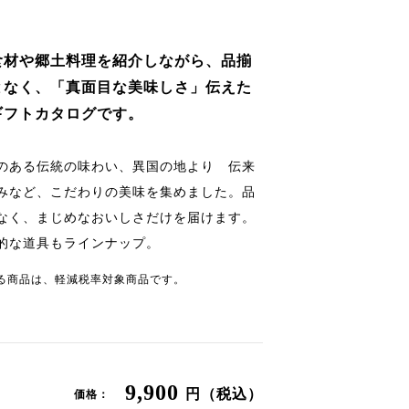
食材や郷土料理を紹介しながら、品揃
となく、「真面目な美味しさ」伝えた
ギフトカタログです。
のある伝統の味わい、異国の地より 伝来
みなど、こだわりの美味を集めました。品
なく、まじめなおいしさだけを届けます。
的な道具もラインナップ。
る商品は、軽減税率対象商品です。
9,900
円（税込）
価格：