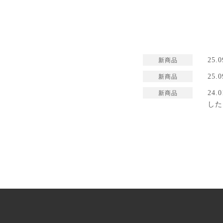
25
新商品
25.0
新商品
24.
新商品
した