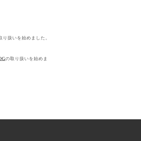
取り扱いを始めました。
OG
の取り扱いを始めま