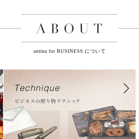
antina for BUSINESS について