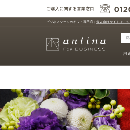
ご購入に関する営業窓口
ビジネスシーンのギフト専門店 |
個人向けサイトはこち
用