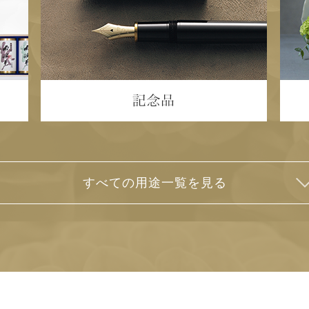
すべての用途一覧を見る