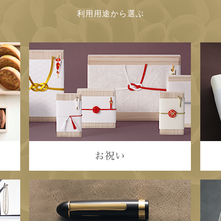
利用用途から選ぶ